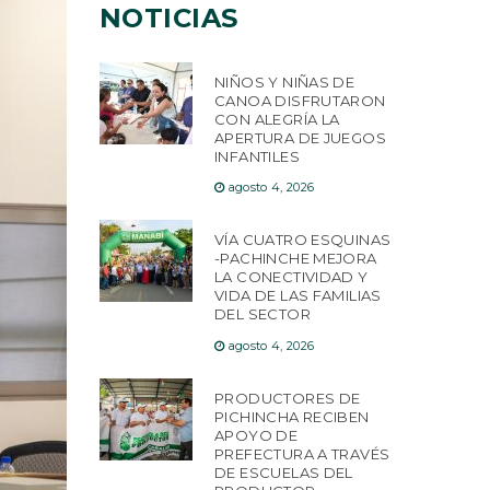
NOTICIAS
NIÑOS Y NIÑAS DE
CANOA DISFRUTARON
CON ALEGRÍA LA
APERTURA DE JUEGOS
INFANTILES
agosto 4, 2026
VÍA CUATRO ESQUINAS
-PACHINCHE MEJORA
LA CONECTIVIDAD Y
VIDA DE LAS FAMILIAS
DEL SECTOR
agosto 4, 2026
PRODUCTORES DE
PICHINCHA RECIBEN
APOYO DE
PREFECTURA A TRAVÉS
DE ESCUELAS DEL