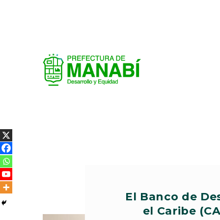
El Banco de Des
el Caribe (CA