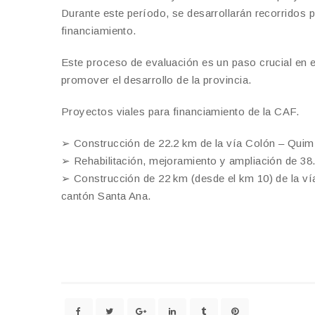
Durante este período, se desarrollarán recorridos 
financiamiento.
Este proceso de evaluación es un paso crucial en el
promover el desarrollo de la provincia.
Proyectos viales para financiamiento de la CAF.
➢ Construcción de 22.2 km de la vía Colón – Quimís
➢ Rehabilitación, mejoramiento y ampliación de 38
➢ Construcción de 22 km (desde el km 10) de la v
cantón Santa Ana.