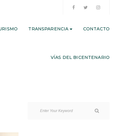
URISMO
TRANSPARENCIA
CONTACTO
VÍAS DEL BICENTENARIO