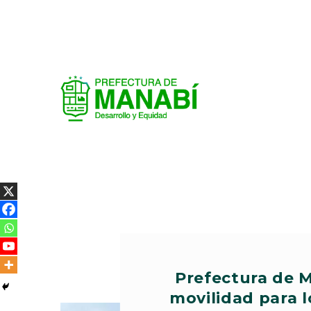
Prefectura de 
movilidad para l