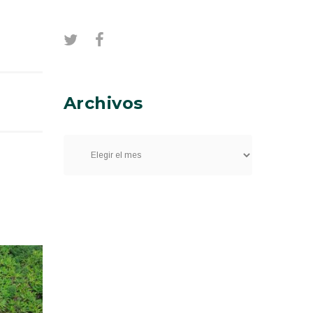
Archivos