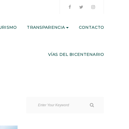
URISMO
TRANSPARENCIA
CONTACTO
VÍAS DEL BICENTENARIO