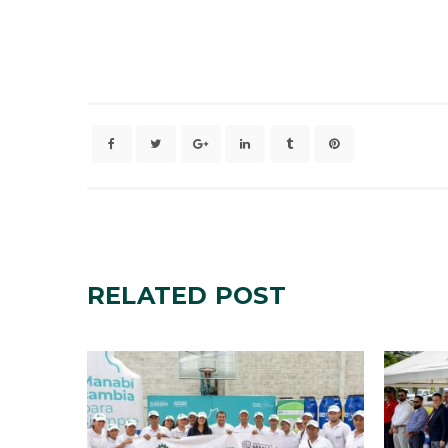
RELATED
POST