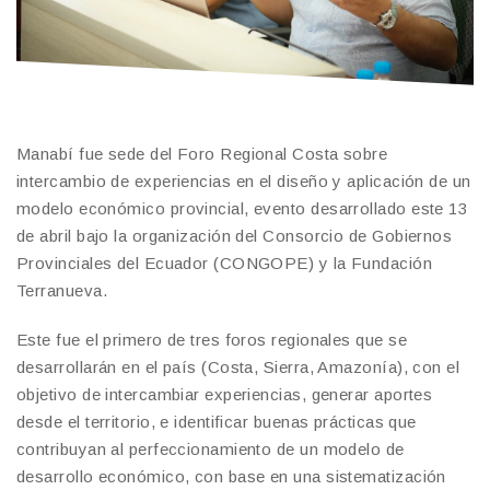
Manabí fue sede del Foro Regional Costa sobre
intercambio de experiencias en el diseño y aplicación de un
modelo económico provincial, evento desarrollado este 13
de abril bajo la organización del Consorcio de Gobiernos
Provinciales del Ecuador (CONGOPE) y la Fundación
Terranueva.
Este fue el primero de tres foros regionales que se
desarrollarán en el país (Costa, Sierra, Amazonía), con el
objetivo de intercambiar experiencias, generar aportes
desde el territorio, e identificar buenas prácticas que
contribuyan al perfeccionamiento de un modelo de
desarrollo económico, con base en una sistematización