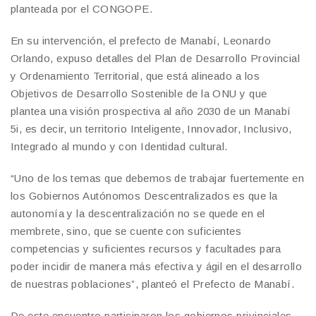
planteada por el CONGOPE.
En su intervención, el prefecto de Manabí, Leonardo
Orlando, expuso detalles del Plan de Desarrollo Provincial
y Ordenamiento Territorial, que está alineado a los
Objetivos de Desarrollo Sostenible de la ONU y que
plantea una visión prospectiva al año 2030 de un Manabí
5i, es decir, un territorio Inteligente, Innovador, Inclusivo,
Integrado al mundo y con Identidad cultural.
“Uno de los temas que debemos de trabajar fuertemente en
los Gobiernos Autónomos Descentralizados es que la
autonomía y la descentralización no se quede en el
membrete, sino, que se cuente con suficientes
competencias y suficientes recursos y facultades para
poder incidir de manera más efectiva y ágil en el desarrollo
de nuestras poblaciones”, planteó el Prefecto de Manabí.
De este encuentro participaron los gobiernos privinciales