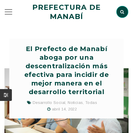
PREFECTURA DE
MANABÍ
El Prefecto de Manabí
aboga por una
descentralización más
efectiva para incidir de
mejor manera en el
desarrollo territorial
Desarrollo Social
,
Noticias
,
Todas
abril 14, 2022