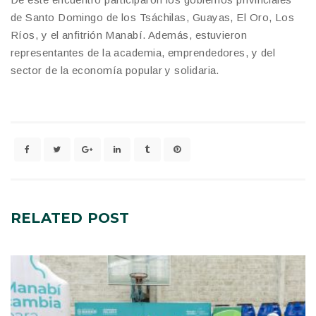
de Santo Domingo de los Tsáchilas, Guayas, El Oro, Los
Ríos, y el anfitrión Manabí. Además, estuvieron
representantes de la academia, emprendedores, y del
sector de la economía popular y solidaria.
RELATED
POST