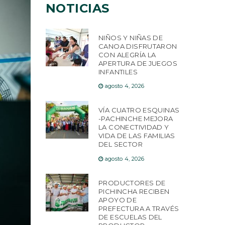
NOTICIAS
NIÑOS Y NIÑAS DE
CANOA DISFRUTARON
CON ALEGRÍA LA
APERTURA DE JUEGOS
INFANTILES
agosto 4, 2026
VÍA CUATRO ESQUINAS
-PACHINCHE MEJORA
LA CONECTIVIDAD Y
VIDA DE LAS FAMILIAS
DEL SECTOR
agosto 4, 2026
PRODUCTORES DE
PICHINCHA RECIBEN
APOYO DE
PREFECTURA A TRAVÉS
DE ESCUELAS DEL