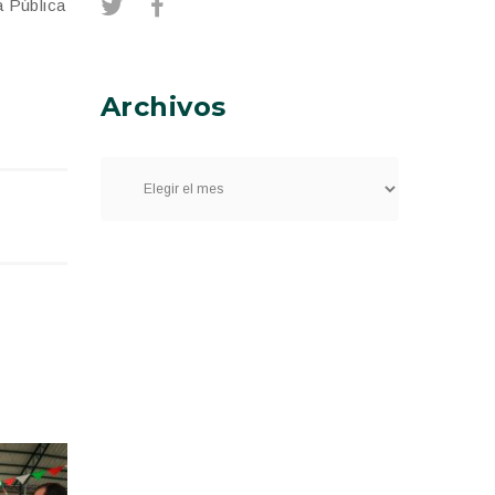
a Pública
Archivos