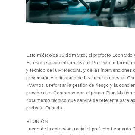
Este miércoles 15 de marzo, el prefecto Leonardo O
En este espacio informativo el Prefecto, informó d
y técnico de la Prefectura, y de las intervenciones 
prevención y mitigación de las inundaciones en Ch
«Vamos a reforzar la gestión de riesgo y la concie
provincial. » Contamos con el primer Plan Multiame
documento técnico que servirá de referente para ap
prefecto Orlando.
REUNIÓN
Luego de la entrevista radial el prefecto Leonardo 