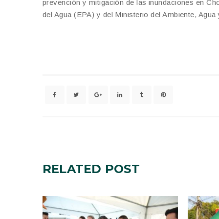
prevención y mitigación de las inundaciones en C
del Agua (EPA) y del Ministerio del Ambiente, Agu
RELATED
POST