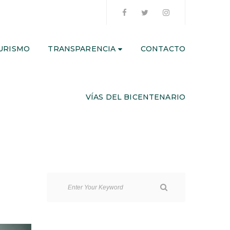
URISMO
TRANSPARENCIA
CONTACTO
VÍAS DEL BICENTENARIO