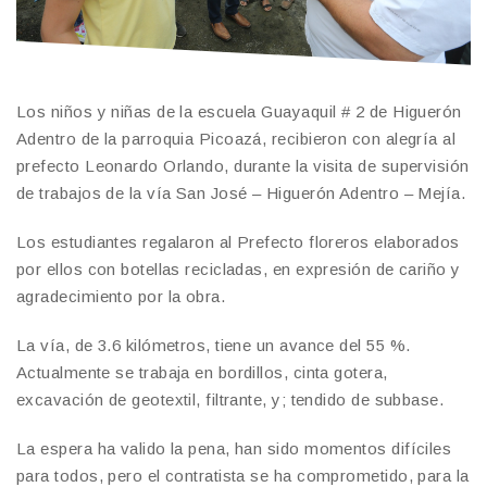
Los niños y niñas de la escuela Guayaquil # 2 de Higuerón
Adentro de la parroquia Picoazá, recibieron con alegría al
prefecto Leonardo Orlando, durante la visita de supervisión
de trabajos de la vía San José – Higuerón Adentro – Mejía.
Los estudiantes regalaron al Prefecto floreros elaborados
por ellos con botellas recicladas, en expresión de cariño y
agradecimiento por la obra.
La vía, de 3.6 kilómetros, tiene un avance del 55 %.
Actualmente se trabaja en bordillos, cinta gotera,
excavación de geotextil, filtrante, y; tendido de subbase.
La espera ha valido la pena, han sido momentos difíciles
para todos, pero el contratista se ha comprometido, para la