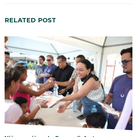
RELATED
POST