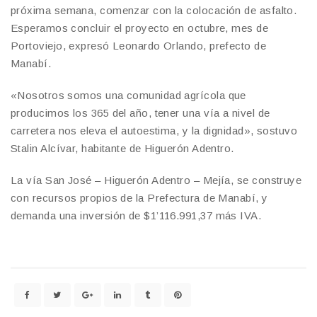
próxima semana, comenzar con la colocación de asfalto.
Esperamos concluir el proyecto en octubre, mes de
Portoviejo, expresó Leonardo Orlando, prefecto de
Manabí.
«Nosotros somos una comunidad agrícola que
producimos los 365 del año, tener una vía a nivel de
carretera nos eleva el autoestima, y la dignidad», sostuvo
Stalin Alcívar, habitante de Higuerón Adentro.
La vía San José – Higuerón Adentro – Mejía, se construye
con recursos propios de la Prefectura de Manabí, y
demanda una inversión de $1’116.991,37 más IVA.