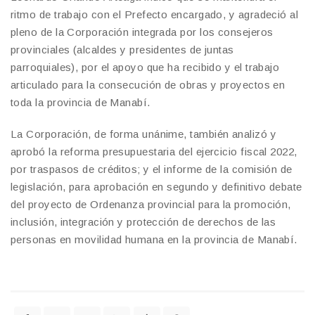
ritmo de trabajo con el Prefecto encargado, y agradeció al
pleno de la Corporación integrada por los consejeros
provinciales (alcaldes y presidentes de juntas
parroquiales), por el apoyo que ha recibido y el trabajo
articulado para la consecución de obras y proyectos en
toda la provincia de Manabí.
La Corporación, de forma unánime, también analizó y
aprobó la reforma presupuestaria del ejercicio fiscal 2022,
por traspasos de créditos; y el informe de la comisión de
legislación, para aprobación en segundo y definitivo debate
del proyecto de Ordenanza provincial para la promoción,
inclusión, integración y protección de derechos de las
personas en movilidad humana en la provincia de Manabí.