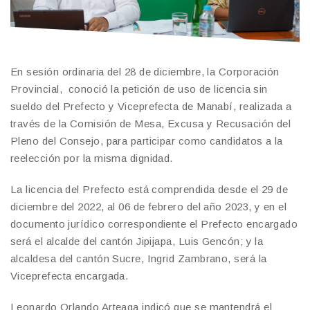
En sesión ordinaria del 28 de diciembre, la Corporación
Provincial, conoció la petición de uso de licencia sin
sueldo del Prefecto y Viceprefecta de Manabí, realizada a
través de la Comisión de Mesa, Excusa y Recusación del
Pleno del Consejo, para participar como candidatos a la
reelección por la misma dignidad.
La licencia del Prefecto está comprendida desde el 29 de
diciembre del 2022, al 06 de febrero del año 2023, y en el
documento jurídico correspondiente el Prefecto encargado
será el alcalde del cantón Jipijapa, Luis Gencón; y la
alcaldesa del cantón Sucre, Ingrid Zambrano, será la
Viceprefecta encargada.
Leonardo Orlando Arteaga indicó que se mantendrá el