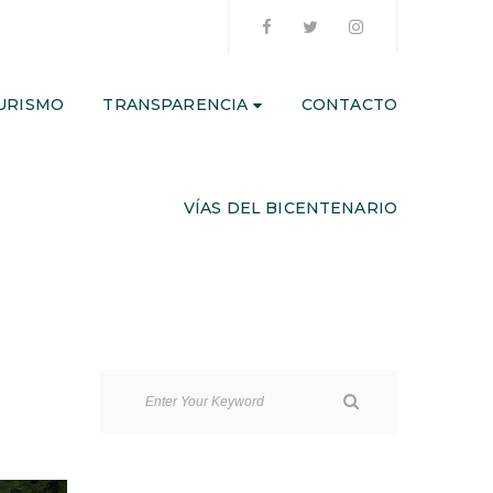
URISMO
TRANSPARENCIA
CONTACTO
VÍAS DEL BICENTENARIO