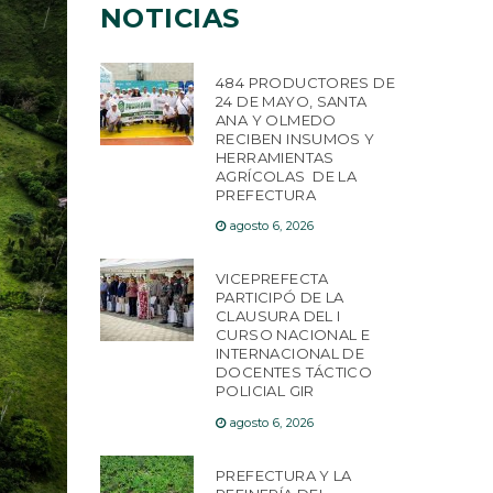
NOTICIAS
484 PRODUCTORES DE
24 DE MAYO, SANTA
ANA Y OLMEDO
RECIBEN INSUMOS Y
HERRAMIENTAS
AGRÍCOLAS DE LA
PREFECTURA
agosto 6, 2026
VICEPREFECTA
PARTICIPÓ DE LA
CLAUSURA DEL I
CURSO NACIONAL E
INTERNACIONAL DE
DOCENTES TÁCTICO
POLICIAL GIR
agosto 6, 2026
PREFECTURA Y LA