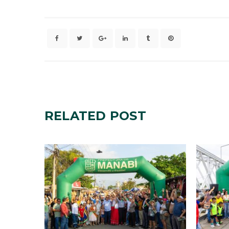
RELATED
POST