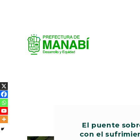
El puente sobr
con el sufrimie