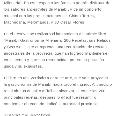
Milenaria”. En este espacio las familias podrán disfrutar de
los sabores ancestrales de Manabí, y de un concierto
musical con las presentaciones de: Chinto Torres,
Machecaña, Melómanos, y JD César Flores.
En el Festival se realizará el lanzamiento del primer libro
“Manabí Gastronomía Milenaria: 200 Recetas, sus Relatos
y Secretos”, que comprende una recopilación de recetas
ancestrales de la provincia, que han logrado mantienerse
en el tiempo y que son reconocidas por su preparación
única y su exquisitez.
El libro es una verdadera obra de arte, que va a proyectar
la gastronomía de Manabí hacia todo el mundo. Al principio
resultaba un desafío difícil de alcanzar, escoger las 200
principales recetas, después lo difícil fue resumir o
condensar el recetario, indicó la autoridad provincial.
JURADO CALIFICADOR