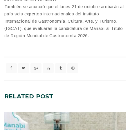
También se anunció que el lunes 21 de octubre arribarán al
país seis expertos internacionales del Instituto
Internacional de Gastronomía, Cultura, Arte, y Turismo,
(IGCAT), que evaluarán la candidatura de Manabí al Título
de Región Mundial de Gastronomía 2026.
RELATED
POST