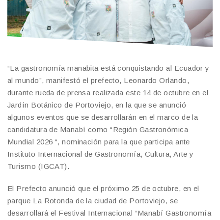
“La gastronomía manabita está conquistando al Ecuador y
al mundo”, manifestó el prefecto, Leonardo Orlando,
durante rueda de prensa realizada este 14 de octubre en el
Jardín Botánico de Portoviejo, en la que se anunció
algunos eventos que se desarrollarán en el marco de la
candidatura de Manabí como “Región Gastronómica
Mundial 2026 “, nominación para la que participa ante
Instituto Internacional de Gastronomía, Cultura, Arte y
Turismo (IGCAT).
El Prefecto anunció que el próximo 25 de octubre, en el
parque La Rotonda de la ciudad de Portoviejo, se
desarrollará el Festival Internacional “Manabí Gastronomía