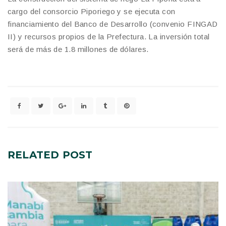
cargo del consorcio Piporiego y se ejecuta con
financiamiento del Banco de Desarrollo (convenio FINGAD
II) y recursos propios de la Prefectura. La inversión total
será de más de 1.8 millones de dólares.
RELATED
POST