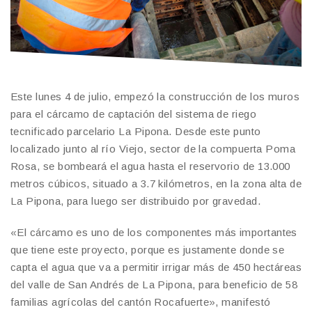
Este lunes 4 de julio, empezó la construcción de los muros
para el cárcamo de captación del sistema de riego
tecnificado parcelario La Pipona. Desde este punto
localizado junto al río Viejo, sector de la compuerta Poma
Rosa, se bombeará el agua hasta el reservorio de 13.000
metros cúbicos, situado a 3.7 kilómetros, en la zona alta de
La Pipona, para luego ser distribuido por gravedad.
«El cárcamo es uno de los componentes más importantes
que tiene este proyecto, porque es justamente donde se
capta el agua que va a permitir irrigar más de 450 hectáreas
del valle de San Andrés de La Pipona, para beneficio de 58
familias agrícolas del cantón Rocafuerte», manifestó