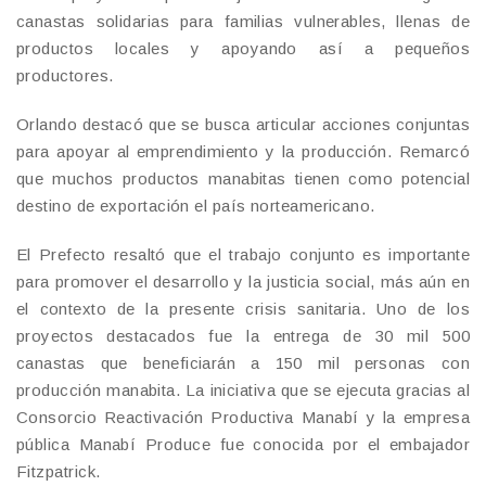
canastas solidarias para familias vulnerables, llenas de
productos locales y apoyando así a pequeños
productores.
Orlando destacó que se busca articular acciones conjuntas
para apoyar al emprendimiento y la producción. Remarcó
que muchos productos manabitas tienen como potencial
destino de exportación el país norteamericano.
El Prefecto resaltó que el trabajo conjunto es importante
para promover el desarrollo y la justicia social, más aún en
el contexto de la presente crisis sanitaria. Uno de los
proyectos destacados fue la entrega de 30 mil 500
canastas que beneficiarán a 150 mil personas con
producción manabita. La iniciativa que se ejecuta gracias al
Consorcio Reactivación Productiva Manabí y la empresa
pública Manabí Produce fue conocida por el embajador
Fitzpatrick.