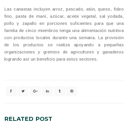
Las canastas incluyen arroz, pescado, atún, queso, fideo
fino, pasta de maní, azúcar, aceite vegetal, sal yodada,
pollo y zapallo en porciones suficientes para que una
familia de cinco miembros tenga una alimentación nutritiva
con productos locales durante una semana. La provisión
de los productos se realiza apoyando a pequeñas
organizaciones y gremios de agricultores y ganaderos
logrando así un beneficio para estos sectores.
RELATED
POST