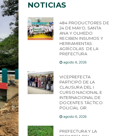
NOTICIAS
484 PRODUCTORES DE
24 DE MAYO, SANTA
ANA Y OLMEDO
RECIBEN INSUMOS Y
HERRAMIENTAS
AGRÍCOLAS DE LA
PREFECTURA
agosto 6, 2026
VICEPREFECTA
PARTICIPÓ DE LA
CLAUSURA DEL I
CURSO NACIONAL E
INTERNACIONAL DE
DOCENTES TÁCTICO
POLICIAL GIR
agosto 6, 2026
PREFECTURA Y LA