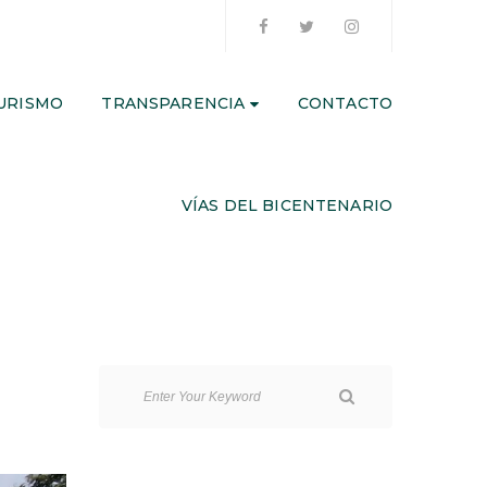
URISMO
TRANSPARENCIA
CONTACTO
VÍAS DEL BICENTENARIO