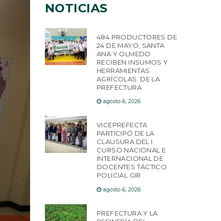
NOTICIAS
484 PRODUCTORES DE
24 DE MAYO, SANTA
ANA Y OLMEDO
RECIBEN INSUMOS Y
HERRAMIENTAS
AGRÍCOLAS DE LA
PREFECTURA
agosto 6, 2026
VICEPREFECTA
PARTICIPÓ DE LA
CLAUSURA DEL I
CURSO NACIONAL E
INTERNACIONAL DE
DOCENTES TÁCTICO
POLICIAL GIR
agosto 6, 2026
PREFECTURA Y LA