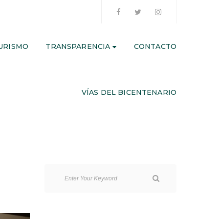
URISMO
TRANSPARENCIA
CONTACTO
VÍAS DEL BICENTENARIO