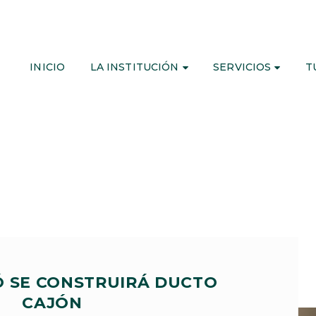
INICIO
LA INSTITUCIÓN
SERVICIOS
T
Ó SE CONSTRUIRÁ DUCTO
CAJÓN