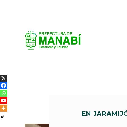
EN JARAMIJ