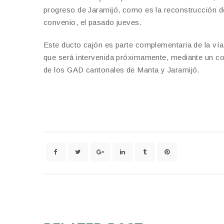
progreso de Jaramijó, como es la reconstrucción de 
convenio, el pasado jueves.
Este ducto cajón es parte complementaria de la vía 
que será intervenida próximamente, mediante un con
de los GAD cantonales de Manta y Jaramijó.