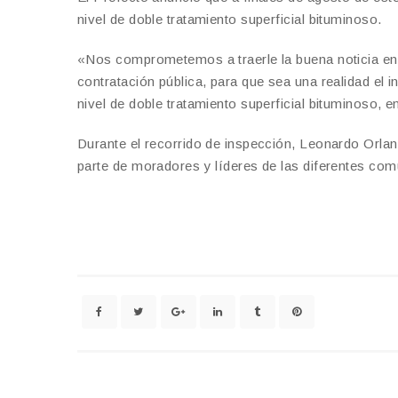
nivel de doble tratamiento superficial bituminoso.
«Nos comprometemos a traerle la buena noticia en 
contratación pública, para que sea una realidad el i
nivel de doble tratamiento superficial bituminoso, 
Durante el recorrido de inspección, Leonardo Orlan
parte de moradores y líderes de las diferentes com