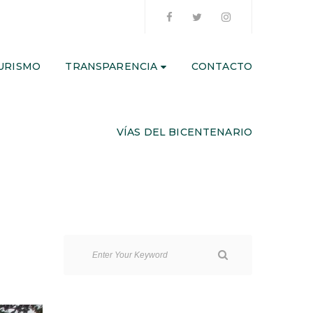
URISMO
TRANSPARENCIA
CONTACTO
VÍAS DEL BICENTENARIO