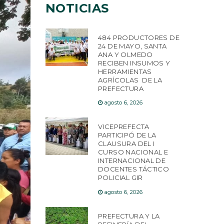
NOTICIAS
484 PRODUCTORES DE
24 DE MAYO, SANTA
ANA Y OLMEDO
RECIBEN INSUMOS Y
HERRAMIENTAS
AGRÍCOLAS DE LA
PREFECTURA
agosto 6, 2026
VICEPREFECTA
PARTICIPÓ DE LA
CLAUSURA DEL I
CURSO NACIONAL E
INTERNACIONAL DE
DOCENTES TÁCTICO
POLICIAL GIR
agosto 6, 2026
PREFECTURA Y LA