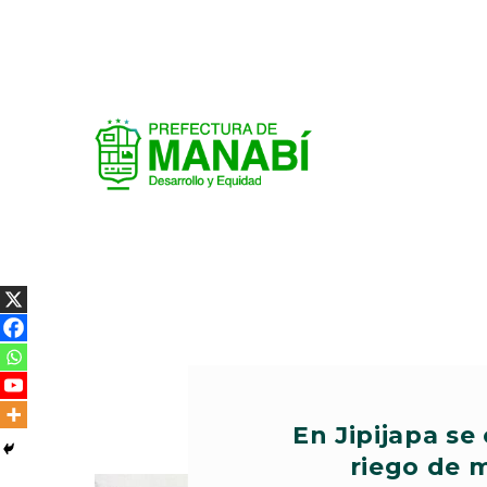
En Jipijapa se
riego de 