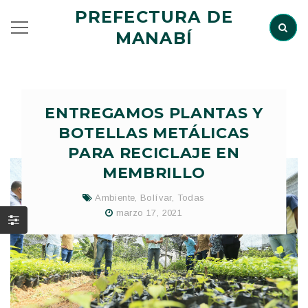
PREFECTURA DE
MANABÍ
ENTREGAMOS PLANTAS Y
BOTELLAS METÁLICAS
PARA RECICLAJE EN
MEMBRILLO
Ambiente
,
Bolívar
,
Todas
marzo 17, 2021