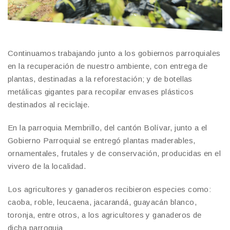
Continuamos trabajando junto a los gobiernos parroquiales
en la recuperación de nuestro ambiente, con entrega de
plantas, destinadas a la reforestación; y de botellas
metálicas gigantes para recopilar envases plásticos
destinados al reciclaje.
En la parroquia Membrillo, del cantón Bolívar, junto a el
Gobierno Parroquial se entregó plantas maderables,
ornamentales, frutales y de conservación, producidas en el
vivero de la localidad.
Los agricultores y ganaderos recibieron especies como:
caoba, roble, leucaena, jacarandá, guayacán blanco,
toronja, entre otros, a los agricultores y ganaderos de
dicha parroquia