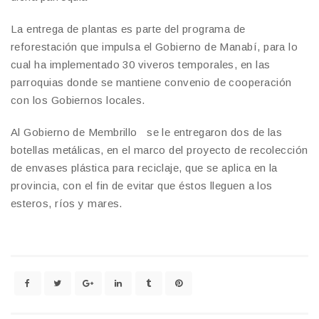
La entrega de plantas es parte del programa de
reforestación que impulsa el Gobierno de Manabí, para lo
cual ha implementado 30 viveros temporales, en las
parroquias donde se mantiene convenio de cooperación
con los Gobiernos locales.
Al Gobierno de Membrillo se le entregaron dos de las
botellas metálicas, en el marco del proyecto de recolección
de envases plástica para reciclaje, que se aplica en la
provincia, con el fin de evitar que éstos lleguen a los
esteros, ríos y mares.