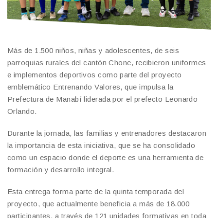
Más de 1.500 niños, niñas y adolescentes, de seis
parroquias rurales del cantón Chone, recibieron uniformes
e implementos deportivos como parte del proyecto
emblemático Entrenando Valores, que impulsa la
Prefectura de Manabí liderada por el prefecto Leonardo
Orlando.
Durante la jornada, las familias y entrenadores destacaron
la importancia de esta iniciativa, que se ha consolidado
como un espacio donde el deporte es una herramienta de
formación y desarrollo integral.
Esta entrega forma parte de la quinta temporada del
proyecto, que actualmente beneficia a más de 18.000
participantes, a través de 121 unidades formativas en toda