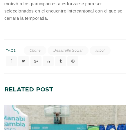
motivó a los participantes a esforzarse para ser
seleccionados en el encuentro intercantonal con el que se
cerrará la temporada.
TAGS:
Chone
Desarrollo Social
futbol
RELATED
POST