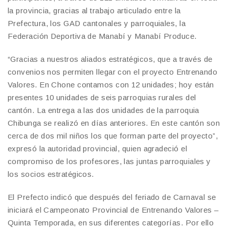
la provincia, gracias al trabajo articulado entre la
Prefectura, los GAD cantonales y parroquiales, la
Federación Deportiva de Manabí y Manabí Produce.
“Gracias a nuestros aliados estratégicos, que a través de
convenios nos permiten llegar con el proyecto Entrenando
Valores. En Chone contamos con 12 unidades; hoy están
presentes 10 unidades de seis parroquias rurales del
cantón. La entrega a las dos unidades de la parroquia
Chibunga se realizó en días anteriores. En este cantón son
cerca de dos mil niños los que forman parte del proyecto”,
expresó la autoridad provincial, quien agradeció el
compromiso de los profesores, las juntas parroquiales y
los socios estratégicos.
El Prefecto indicó que después del feriado de Carnaval se
iniciará el Campeonato Provincial de Entrenando Valores –
Quinta Temporada, en sus diferentes categorías. Por ello