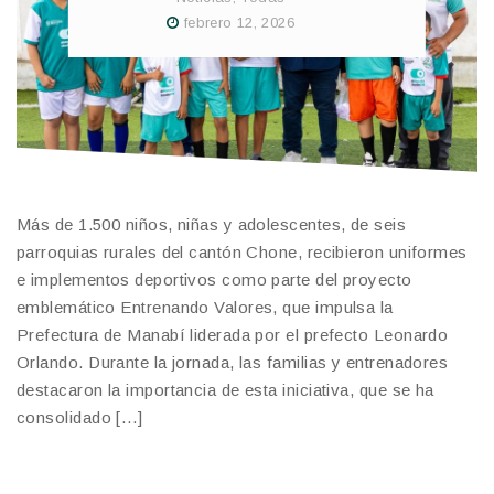
febrero 12, 2026
Más de 1.500 niños, niñas y adolescentes, de seis
parroquias rurales del cantón Chone, recibieron uniformes
e implementos deportivos como parte del proyecto
emblemático Entrenando Valores, que impulsa la
Prefectura de Manabí liderada por el prefecto Leonardo
Orlando. Durante la jornada, las familias y entrenadores
destacaron la importancia de esta iniciativa, que se ha
consolidado […]