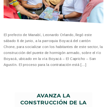
El prefecto de Manabí, Leonardo Orlando, llegó este
sábado 8 de junio, a la parroquia Boyacá del cantón
Chone, para socializar con los habitantes de este sector, la
construcción del puente de hormigón armado, sobre el río
Boyacá, ubicado en la vía Boyacá – El Capricho – San
Agustín. El proceso para la contratación está […]
AVANZA LA
CONSTRUCCIÓN DE LA