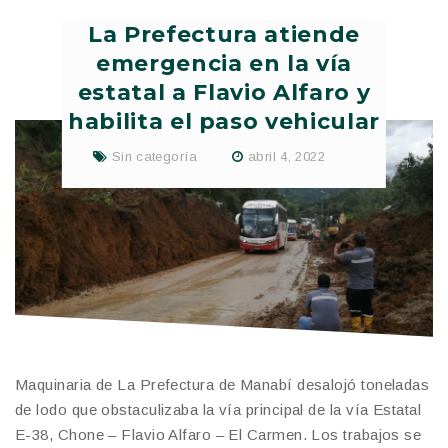
La Prefectura atiende
emergencia en la vía
estatal a Flavio Alfaro y
habilita el paso vehicular
Sin categoría
abril 4, 2022
Maquinaria de La Prefectura de Manabí desalojó toneladas
de lodo que obstaculizaba la vía principal de la vía Estatal
E-38, Chone – Flavio Alfaro – El Carmen. Los trabajos se