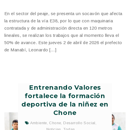
En el sector del peaje, se presenta un socavón que afecta
la estructura de la vía E38, por lo que con maquinaria
contratada y de administración directa en 120 metros
lineales, se realizan los trabajos que al momento lleva el
50% de avance. Este jueves 2 de abril de 2026 el prefecto
de Manabí, Leonardo […]
Entrenando Valores
fortalece la formación
deportiva de la niñez en
Chone
Ambiente
,
Chone
,
Desarrollo Social
,
Noticias
,
Todas