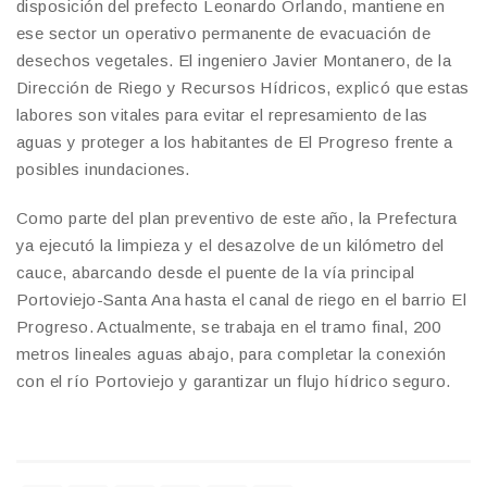
disposición del prefecto Leonardo Orlando, mantiene en
ese sector un operativo permanente de evacuación de
desechos vegetales. El ingeniero Javier Montanero, de la
Dirección de Riego y Recursos Hídricos, explicó que estas
labores son vitales para evitar el represamiento de las
aguas y proteger a los habitantes de El Progreso frente a
posibles inundaciones.
Como parte del plan preventivo de este año, la Prefectura
ya ejecutó la limpieza y el desazolve de un kilómetro del
cauce, abarcando desde el puente de la vía principal
Portoviejo-Santa Ana hasta el canal de riego en el barrio El
Progreso. Actualmente, se trabaja en el tramo final, 200
metros lineales aguas abajo, para completar la conexión
con el río Portoviejo y garantizar un flujo hídrico seguro.