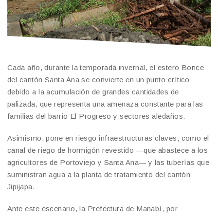
Cada año, durante la temporada invernal, el estero Bonce
del cantón Santa Ana se convierte en un punto crítico
debido a la acumulación de grandes cantidades de
palizada, que representa una amenaza constante para las
familias del barrio El Progreso y sectores aledaños.
Asimismo, pone en riesgo infraestructuras claves, como el
canal de riego de hormigón revestido —que abastece a los
agricultores de Portoviejo y Santa Ana— y las tuberías que
suministran agua a la planta de tratamiento del cantón
Jipijapa.
Ante este escenario, la Prefectura de Manabí, por