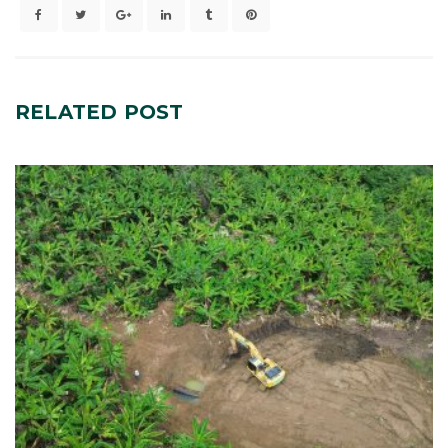
RELATED
POST