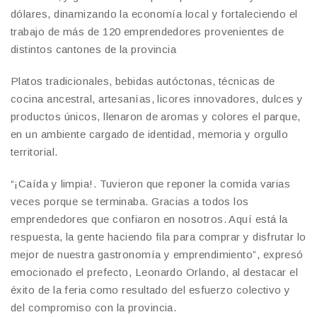
dólares, dinamizando la economía local y fortaleciendo el
trabajo de más de 120 emprendedores provenientes de
distintos cantones de la provincia
Platos tradicionales, bebidas autóctonas, técnicas de
cocina ancestral, artesanías, licores innovadores, dulces y
productos únicos, llenaron de aromas y colores el parque,
en un ambiente cargado de identidad, memoria y orgullo
territorial.
“¡Caída y limpia!. Tuvieron que reponer la comida varias
veces porque se terminaba. Gracias a todos los
emprendedores que confiaron en nosotros. Aquí está la
respuesta, la gente haciendo fila para comprar y disfrutar lo
mejor de nuestra gastronomía y emprendimiento”, expresó
emocionado el prefecto, Leonardo Orlando, al destacar el
éxito de la feria como resultado del esfuerzo colectivo y
del compromiso con la provincia.