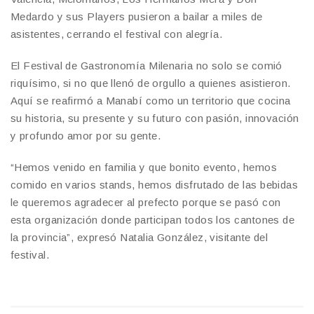
Medardo y sus Players pusieron a bailar a miles de
asistentes, cerrando el festival con alegría.
El Festival de Gastronomía Milenaria no solo se comió
riquísimo, si no que llenó de orgullo a quienes asistieron.
Aquí se reafirmó a Manabí como un territorio que cocina
su historia, su presente y su futuro con pasión, innovación
y profundo amor por su gente.
“Hemos venido en familia y que bonito evento, hemos
comido en varios stands, hemos disfrutado de las bebidas
le queremos agradecer al prefecto porque se pasó con
esta organización donde participan todos los cantones de
la provincia”, expresó Natalia González, visitante del
festival.