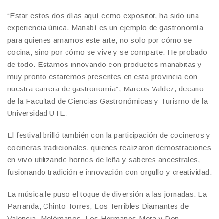
“Estar estos dos días aquí como expositor, ha sido una
experiencia única. Manabí es un ejemplo de gastronomía
para quienes amamos este arte, no solo por cómo se
cocina, sino por cómo se vive y se comparte. He probado
de todo. Estamos innovando con productos manabitas y
muy pronto estaremos presentes en esta provincia con
nuestra carrera de gastronomía”, Marcos Valdez, decano
de la Facultad de Ciencias Gastronómicas y Turismo de la
Universidad UTE.
El festival brilló también con la participación de cocineros y
cocineras tradicionales, quienes realizaron demostraciones
en vivo utilizando hornos de leña y saberes ancestrales,
fusionando tradición e innovación con orgullo y creatividad.
La música le puso el toque de diversión a las jornadas. La
Parranda, Chinto Torres, Los Terribles Diamantes de
Valencia, Melómanos, Los Hermanos Mera y Don