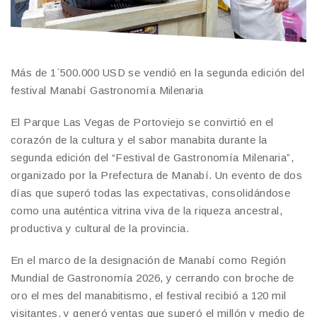
Más de 1´500.000 USD se vendió en la segunda edición del
festival Manabí Gastronomía Milenaria
El Parque Las Vegas de Portoviejo se convirtió en el
corazón de la cultura y el sabor manabita durante la
segunda edición del “Festival de Gastronomía Milenaria”,
organizado por la Prefectura de Manabí. Un evento de dos
días que superó todas las expectativas, consolidándose
como una auténtica vitrina viva de la riqueza ancestral,
productiva y cultural de la provincia.
En el marco de la designación de Manabí como Región
Mundial de Gastronomía 2026, y cerrando con broche de
oro el mes del manabitismo, el festival recibió a 120 mil
visitantes, y generó ventas que superó el millón y medio de