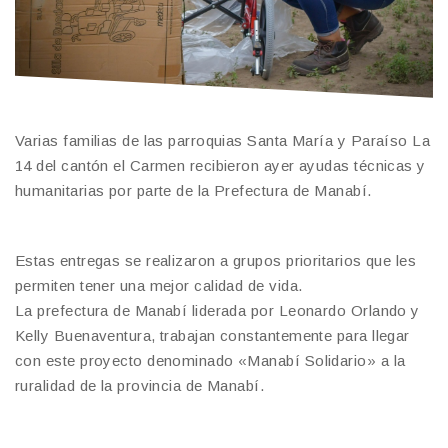
Varias familias de las parroquias Santa María y Paraíso La
14 del cantón el Carmen recibieron ayer ayudas técnicas y
humanitarias por parte de la Prefectura de Manabí.
Estas entregas se realizaron a grupos prioritarios que les
permiten tener una mejor calidad de vida.
La prefectura de Manabí liderada por Leonardo Orlando y
Kelly Buenaventura, trabajan constantemente para llegar
con este proyecto denominado «Manabí Solidario» a la
ruralidad de la provincia de Manabí.