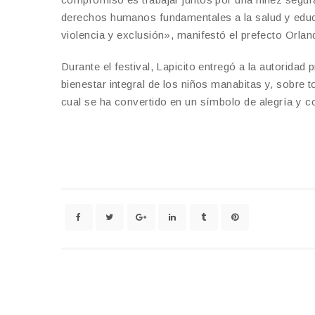
derechos humanos fundamentales a la salud y educac
violencia y exclusión», manifestó el prefecto Orlan
Durante el festival, Lapicito entregó a la autoridad
bienestar integral de los niños manabitas y, sobre t
cual se ha convertido en un símbolo de alegría y co