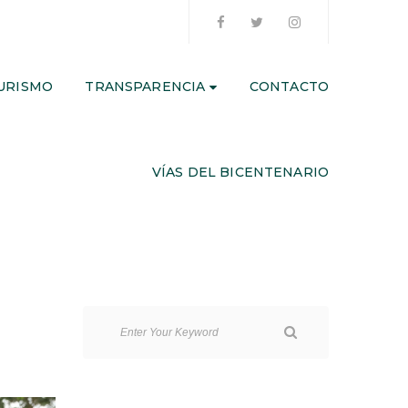
URISMO
TRANSPARENCIA
CONTACTO
VÍAS DEL BICENTENARIO