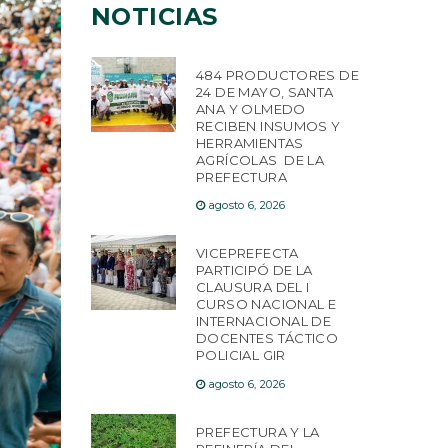
NOTICIAS
484 PRODUCTORES DE
24 DE MAYO, SANTA
ANA Y OLMEDO
RECIBEN INSUMOS Y
HERRAMIENTAS
AGRÍCOLAS DE LA
PREFECTURA
agosto 6, 2026
VICEPREFECTA
PARTICIPÓ DE LA
CLAUSURA DEL I
CURSO NACIONAL E
INTERNACIONAL DE
DOCENTES TÁCTICO
POLICIAL GIR
agosto 6, 2026
PREFECTURA Y LA