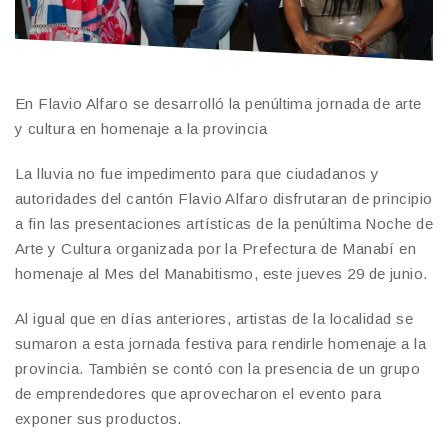
En Flavio Alfaro se desarrolló la penúltima jornada de arte
y cultura en homenaje a la provincia
La lluvia no fue impedimento para que ciudadanos y
autoridades del cantón Flavio Alfaro disfrutaran de principio
a fin las presentaciones artísticas de la penúltima Noche de
Arte y Cultura organizada por la Prefectura de Manabí en
homenaje al Mes del Manabitismo, este jueves 29 de junio.
Al igual que en días anteriores, artistas de la localidad se
sumaron a esta jornada festiva para rendirle homenaje a la
provincia. También se contó con la presencia de un grupo
de emprendedores que aprovecharon el evento para
exponer sus productos.