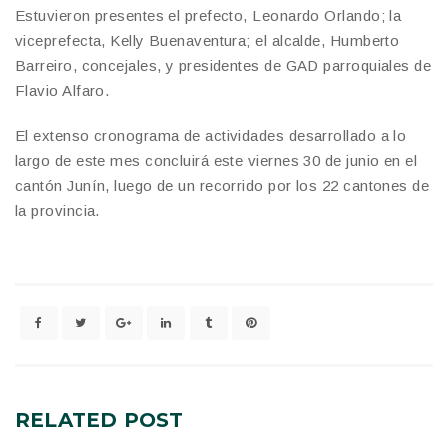
Estuvieron presentes el prefecto, Leonardo Orlando; la
viceprefecta, Kelly Buenaventura; el alcalde, Humberto
Barreiro, concejales, y presidentes de GAD parroquiales de
Flavio Alfaro.
El extenso cronograma de actividades desarrollado a lo
largo de este mes concluirá este viernes 30 de junio en el
cantón Junín, luego de un recorrido por los 22 cantones de
la provincia.
RELATED
POST