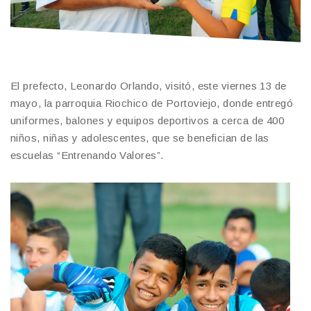
El prefecto, Leonardo Orlando, visitó, este viernes 13 de
mayo, la parroquia Riochico de Portoviejo, donde entregó
uniformes, balones y equipos deportivos a cerca de 400
niños, niñas y adolescentes, que se benefician de las
escuelas “Entrenando Valores”.