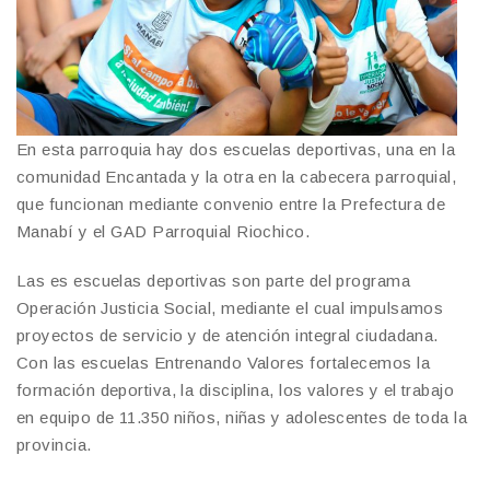
En esta parroquia hay dos escuelas deportivas, una en la
comunidad Encantada y la otra en la cabecera parroquial,
que funcionan mediante convenio entre la Prefectura de
Manabí y el GAD Parroquial Riochico.
Las es escuelas deportivas son parte del programa
Operación Justicia Social, mediante el cual impulsamos
proyectos de servicio y de atención integral ciudadana.
Con las escuelas Entrenando Valores fortalecemos la
formación deportiva, la disciplina, los valores y el trabajo
en equipo de 11.350 niños, niñas y adolescentes de toda la
provincia.