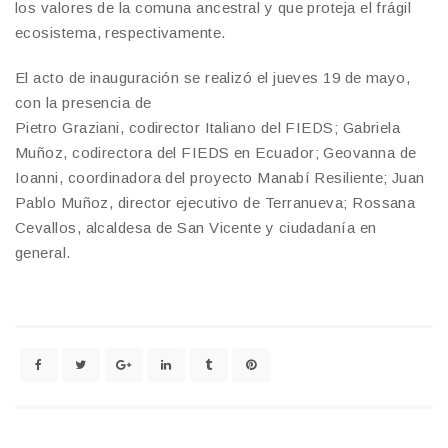
los valores de la comuna ancestral y que proteja el frágil
ecosistema, respectivamente.
El acto de inauguración se realizó el jueves 19 de mayo,
con la presencia de
Pietro Graziani, codirector Italiano del FIEDS; Gabriela
Muñoz, codirectora del FIEDS en Ecuador; Geovanna de
Ioanni, coordinadora del proyecto Manabí Resiliente; Juan
Pablo Muñoz, director ejecutivo de Terranueva; Rossana
Cevallos, alcaldesa de San Vicente y ciudadanía en
general.