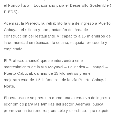
el Fondo Ítalo – Ecuatoriano para el Desarrollo Sostenible (
FIEDS).
Además, la Prefectura, rehabilitó la vía de ingreso a Puerto
Cabuyal, el relleno y compactación del área de
construcción del restaurante, y; capacitó a 15 miembros de
la comunidad en técnicas de cocina, etiqueta, protocolo y
emplatado.
El Prefecto anunció que se intervendrá en el
mantenimiento de la vía Moyuyal – La Badea – Cabuyal –
Puerto Cabuyal, camino de 15 kilómetros y en el
mejoramiento de 1.5 kilómetros de la vía Puerto Cabuyal
Norte.
El restaurante se presenta como una alternativa de ingreso
económico para las familias del sector. Además, busca
promover un turismo responsable y científico, que respete