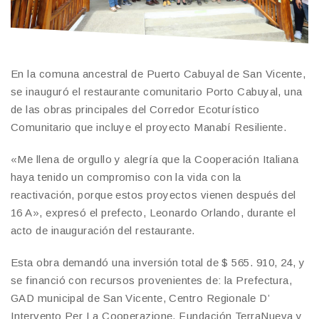
En la comuna ancestral de Puerto Cabuyal de San Vicente,
se inauguró el restaurante comunitario Porto Cabuyal, una
de las obras principales del Corredor Ecoturístico
Comunitario que incluye el proyecto Manabí Resiliente.
«Me llena de orgullo y alegría que la Cooperación Italiana
haya tenido un compromiso con la vida con la
reactivación, porque estos proyectos vienen después del
16 A», expresó el prefecto, Leonardo Orlando, durante el
acto de inauguración del restaurante.
Esta obra demandó una inversión total de $ 565. 910, 24, y
se financió con recursos provenientes de: la Prefectura,
GAD municipal de San Vicente, Centro Regionale D’
Intervento Per La Cooperazione, Fundación TerraNueva y