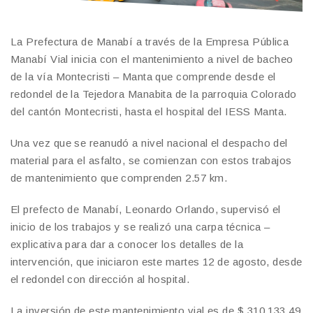
La Prefectura de Manabí a través de la Empresa Pública
Manabí Vial inicia con el mantenimiento a nivel de bacheo
de la vía Montecristi – Manta que comprende desde el
redondel de la Tejedora Manabita de la parroquia Colorado
del cantón Montecristi, hasta el hospital del IESS Manta.
Una vez que se reanudó a nivel nacional el despacho del
material para el asfalto, se comienzan con estos trabajos
de mantenimiento que comprenden 2.57 km.
El prefecto de Manabí, Leonardo Orlando, supervisó el
inicio de los trabajos y se realizó una carpa técnica –
explicativa para dar a conocer los detalles de la
intervención, que iniciaron este martes 12 de agosto, desde
el redondel con dirección al hospital.
La inversión de este mantenimiento vial es de $ 310,133.49