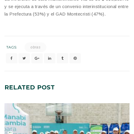
y se ejecuta a través de un convenio interinstitucional entre
la Prefectura (53%) y el GAD Montecristi (47%).
TAGS:
obras
RELATED
POST