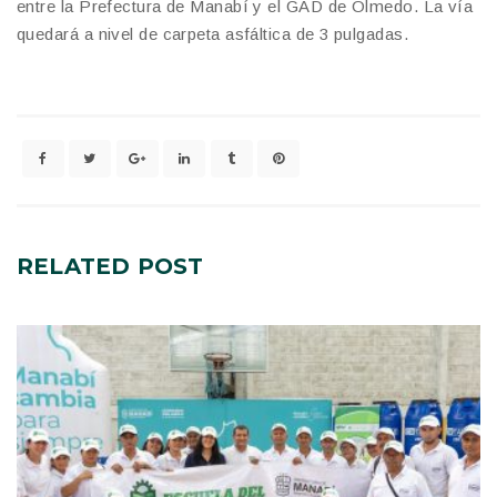
entre la Prefectura de Manabí y el GAD de Olmedo. La vía
quedará a nivel de carpeta asfáltica de 3 pulgadas.
RELATED
POST