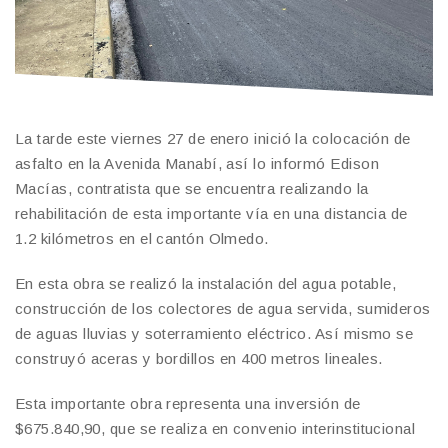
La tarde este viernes 27 de enero inició la colocación de
asfalto en la Avenida Manabí, así lo informó Edison
Macías, contratista que se encuentra realizando la
rehabilitación de esta importante vía en una distancia de
1.2 kilómetros en el cantón Olmedo.
En esta obra se realizó la instalación del agua potable,
construcción de los colectores de agua servida, sumideros
de aguas lluvias y soterramiento eléctrico. Así mismo se
construyó aceras y bordillos en 400 metros lineales.
Esta importante obra representa una inversión de
$675.840,90, que se realiza en convenio interinstitucional