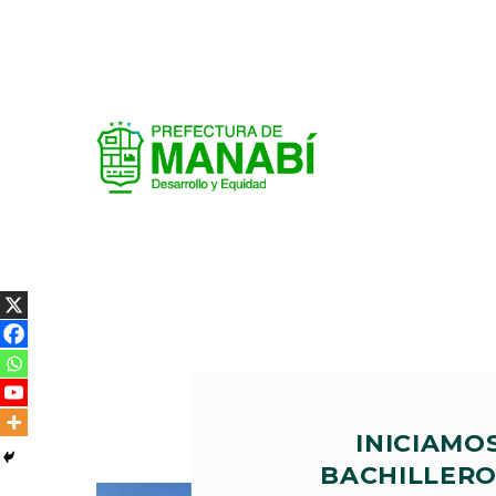
INICIAMOS
BACHILLERO