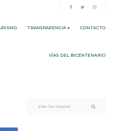
URISMO
TRANSPARENCIA
CONTACTO
VÍAS DEL BICENTENARIO