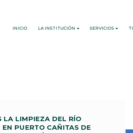
INICIO
LA INSTITUCIÓN
SERVICIOS
T
 LA LIMPIEZA DEL RÍO
 EN PUERTO CAÑITAS DE