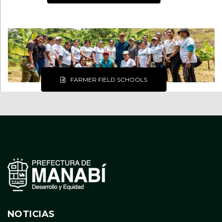
FARMER FIELD SCHOOLS
NOTICIAS