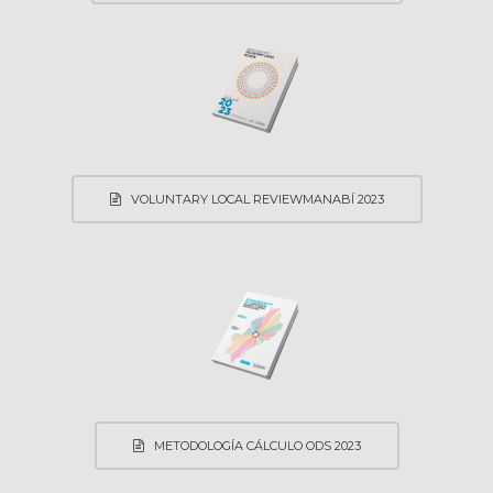
VOLUNTARY LOCAL REVIEWMANABÍ 2023
METODOLOGÍA CÁLCULO ODS 2023