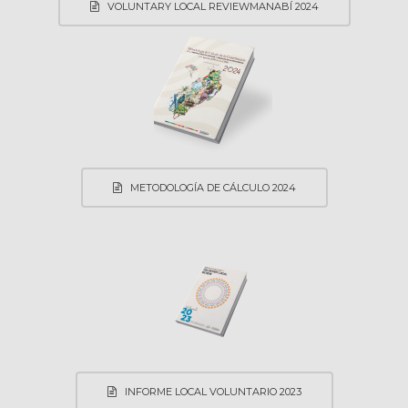
VOLUNTARY LOCAL REVIEWMANABÍ 2024
METODOLOGÍA DE CÁLCULO 2024
INFORME LOCAL VOLUNTARIO 2023