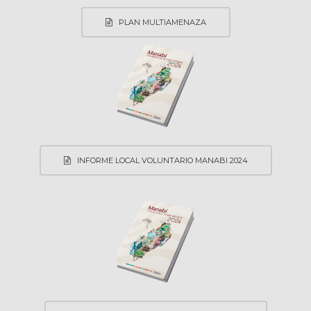
PLAN MULTIAMENAZA
INFORME LOCAL VOLUNTARIO MANABI 2024