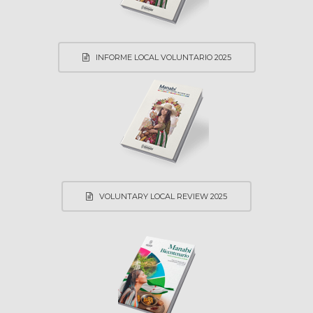
INFORME LOCAL VOLUNTARIO 2025
VOLUNTARY LOCAL REVIEW 2025