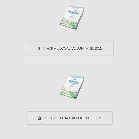
INFORME LOCAL VOLUNTARIO 2022
METODOLOGÍA CÁLCULO ODS 2022