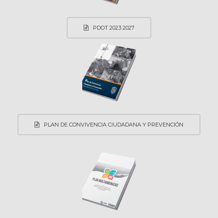
PDOT 2023 2027
PLAN DE CONVIVENCIA CIUDADANA Y PREVENCIÓN