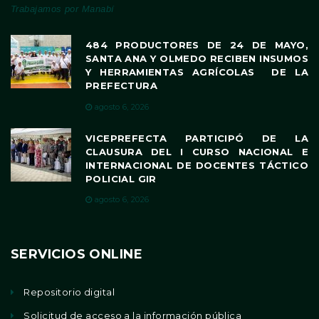
Trabajamos por Manabí
484 PRODUCTORES DE 24 DE MAYO,
SANTA ANA Y OLMEDO RECIBEN INSUMOS
Y HERRAMIENTAS AGRÍCOLAS DE LA
PREFECTURA
agosto 6, 2026
VICEPREFECTA PARTICIPÓ DE LA
CLAUSURA DEL I CURSO NACIONAL E
INTERNACIONAL DE DOCENTES TÁCTICO
POLICIAL GIR
agosto 6, 2026
SERVICIOS ONLINE
Repositorio digital
Solicitud de acceso a la información pública