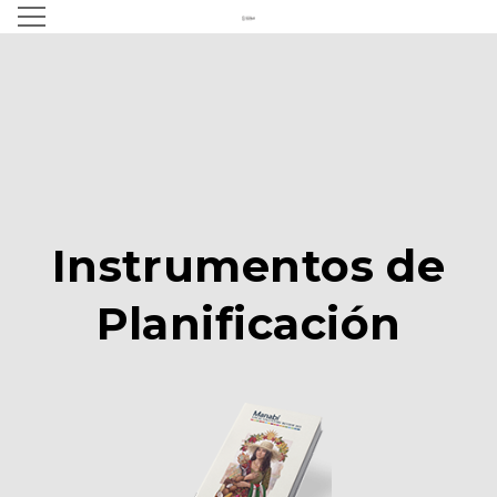
Instrumentos de
Planificación