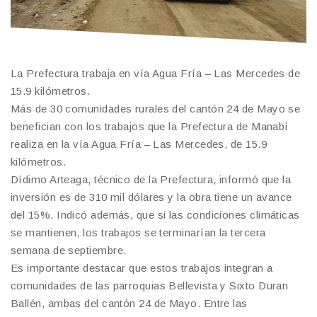
La Prefectura trabaja en vía Agua Fría – Las Mercedes de
15.9 kilómetros.
Más de 30 comunidades rurales del cantón 24 de Mayo se
benefician con los trabajos que la Prefectura de Manabí
realiza en la vía Agua Fría – Las Mercedes, de 15.9
kilómetros.
Dídimo Arteaga, técnico de la Prefectura, informó que la
inversión es de 310 mil dólares y la obra tiene un avance
del 15%. Indicó además, que si las condiciones climáticas
se mantienen, los trabajos se terminarían la tercera
semana de septiembre.
Es importante destacar que estos trabajos integran a
comunidades de las parroquias Bellevista y Sixto Duran
Ballén, ambas del cantón 24 de Mayo. Entre las