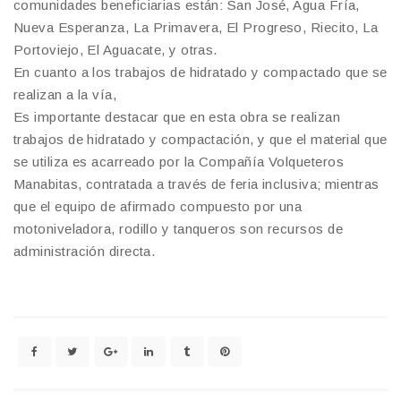
comunidades beneficiarias están: San José, Agua Fría,
Nueva Esperanza, La Primavera, El Progreso, Riecito, La
Portoviejo, El Aguacate, y otras.
En cuanto a los trabajos de hidratado y compactado que se
realizan a la vía,
Es importante destacar que en esta obra se realizan
trabajos de hidratado y compactación, y que el material que
se utiliza es acarreado por la Compañía Volqueteros
Manabitas, contratada a través de feria inclusiva; mientras
que el equipo de afirmado compuesto por una
motoniveladora, rodillo y tanqueros son recursos de
administración directa.