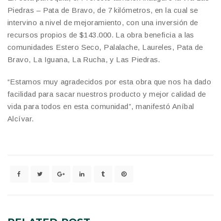
Piedras – Pata de Bravo, de 7 kilómetros, en la cual se
intervino a nivel de mejoramiento, con una inversión de
recursos propios de $143.000. La obra beneficia a las
comunidades Estero Seco, Palalache, Laureles, Pata de
Bravo, La Iguana, La Rucha, y Las Piedras.
“Estamos muy agradecidos por esta obra que nos ha dado
facilidad para sacar nuestros producto y mejor calidad de
vida para todos en esta comunidad”, manifestó Aníbal
Alcívar.