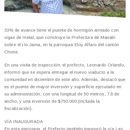
33% de avance tiene el puente de hormigón armado con
vigas de metal, que construye la Prefectura de Manabí
sobre el río Jama, en la parroquia Eloy Alfaro del cantón
Chone.
En una visita de inspección, el prefecto, Leonardo Orlando,
informó que se espera entregar el nuevo viaducto a la
comunidad en diciembre de este año. Además, destacó que
es el puente de mayor inversión y superficie ejecutado en
su administración, con una longitud de 50 metros, 7.8 de
ancho, y una inversión de $750.000 (incluida la
fiscalización).
VÍA INAUGURADA
En esta parroquia, el Prefecto también inauguró la vía Las