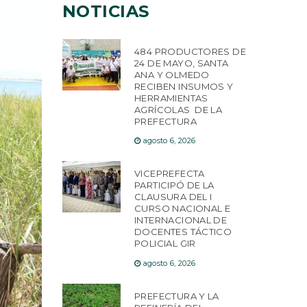
NOTICIAS
484 PRODUCTORES DE
24 DE MAYO, SANTA
ANA Y OLMEDO
RECIBEN INSUMOS Y
HERRAMIENTAS
AGRÍCOLAS DE LA
PREFECTURA
agosto 6, 2026
VICEPREFECTA
PARTICIPÓ DE LA
CLAUSURA DEL I
CURSO NACIONAL E
INTERNACIONAL DE
DOCENTES TÁCTICO
POLICIAL GIR
agosto 6, 2026
PREFECTURA Y LA