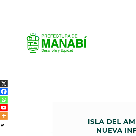
ISLA DEL A
NUEVA IN