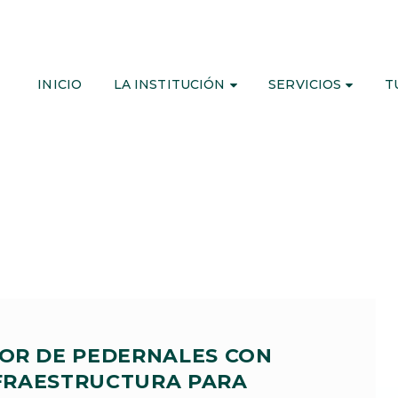
INICIO
LA INSTITUCIÓN
SERVICIOS
T
MOR DE PEDERNALES CON
FRAESTRUCTURA PARA