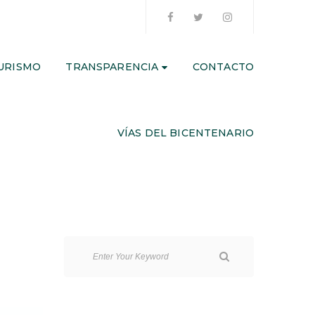
URISMO
TRANSPARENCIA
CONTACTO
VÍAS DEL BICENTENARIO