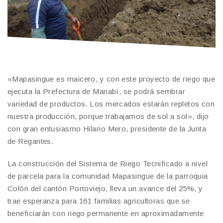
«Mapasingue es maicero, y con este proyecto de riego que
ejecuta la Prefectura de Manabí, se podrá sembrar
variedad de productos. Los mercados estarán repletos con
nuestra producción, porque trabajamos de sol a sol», dijo
con gran entusiasmo Hilario Mero, presidente de la Junta
de Regantes.
La construcción del Sistema de Riego Tecnificado a nivel
de parcela para la comunidad Mapasingue de la parroquia
Colón del cantón Portoviejo, lleva un avance del 25%, y
trae esperanza para 161 familias agricultoras que se
beneficiarán con riego permanente en aproximadamente