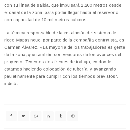
con su línea de salida, que impulsará 1.200 metros desde
el canal de la zona, para poder llegar hasta el reservorio
con capacidad de 10 mil metros cúbicos.
La técnica responsable de la instalación del sistema de
riego Mapasingue, por parte de la compañía contratista, es
Carmen Álvarez. «La mayoría de los trabajadores es gente
de la zona, que también son veedores de los avances del
proyecto. Tenemos dos frentes de trabajo, en donde
estamos haciendo colocación de tubería, y avanzando
paulatinamente para cumplir con los tiempos previstos”,
indicó.