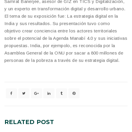
Samrat Banerjee, asesor de GIZ en TICS y Digitalización,
y un experto en transformación digital y desarrollo urbano.
El tema de su exposición fue: La estrategia digital en la
India y sus resultados. Su presentación tuvo como
objetivo crear conciencia entre los actores territoriales
sobre el potencial de la Agenda Manabí 4.0 y sus iniciativas
propuestas. India, por ejempolo, es reconocida por la
Asamblea General de la ONU por sacar a 800 millones de
personas de la pobreza a través de su estrategia digital.
RELATED
POST