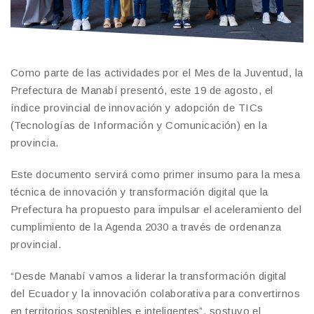
Como parte de las actividades por el Mes de la Juventud, la
Prefectura de Manabí presentó, este 19 de agosto, el
índice provincial de innovación y adopción de TICs
(Tecnologías de Información y Comunicación) en la
provincia.
Este documento servirá como primer insumo para la mesa
técnica de innovación y transformación digital que la
Prefectura ha propuesto para impulsar el aceleramiento del
cumplimiento de la Agenda 2030 a través de ordenanza
provincial.
“Desde Manabí vamos a liderar la transformación digital
del Ecuador y la innovación colaborativa para convertirnos
en territorios sostenibles e inteligentes”, sostuvo el