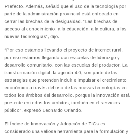
Prefecto. Además, señaló que el uso de la tecnología por
parte de la administración provincial está enfocado en
cerrar las brechas de la desigualdad. “Las brechas de
acceso al conocimiento, a la educación, a la cultura, a las
nuevas tecnologías”, dijo.
“Por eso estamos llevando el proyecto de internet rural,
por eso estamos llegando con escuelas de liderazgo y
desarrollo comunitario, con las escuelas del productor. La
transformación digital, la agenda 4.0, son parte de las
estrategias que pretenden incluir e impulsar el crecimiento
económico a través del uso de las nuevas tecnologías en
todos los ámbitos del desarrollo, porque la innovación está
presente en todos los ámbitos, también en el servicios
público”, expresó Leonardo Orlando.
El Índice de Iinnovación y Adopción de TICs es
considerado una valiosa herramienta para la formulación y