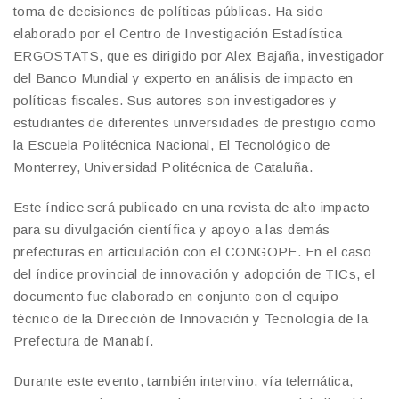
toma de decisiones de políticas públicas. Ha sido
elaborado por el Centro de Investigación Estadística
ERGOSTATS, que es dirigido por Alex Bajaña, investigador
del Banco Mundial y experto en análisis de impacto en
políticas fiscales. Sus autores son investigadores y
estudiantes de diferentes universidades de prestigio como
la Escuela Politécnica Nacional, El Tecnológico de
Monterrey, Universidad Politécnica de Cataluña.
Este índice será publicado en una revista de alto impacto
para su divulgación científica y apoyo a las demás
prefecturas en articulación con el CONGOPE. En el caso
del índice provincial de innovación y adopción de TICs, el
documento fue elaborado en conjunto con el equipo
técnico de la Dirección de Innovación y Tecnología de la
Prefectura de Manabí.
Durante este evento, también intervino, vía telemática,