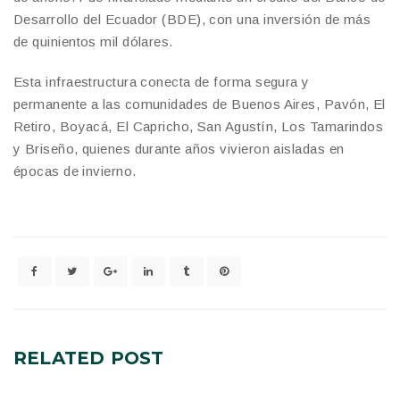
Desarrollo del Ecuador (BDE), con una inversión de más
de quinientos mil dólares.
Esta infraestructura conecta de forma segura y
permanente a las comunidades de Buenos Aires, Pavón, El
Retiro, Boyacá, El Capricho, San Agustín, Los Tamarindos
y Briseño, quienes durante años vivieron aisladas en
épocas de invierno.
RELATED
POST