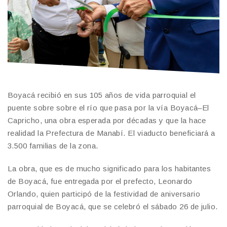
Boyacá recibió en sus 105 años de vida parroquial el
puente sobre sobre el río que pasa por la vía Boyacá–El
Capricho, una obra esperada por décadas y que la hace
realidad la Prefectura de Manabí. El viaducto beneficiará a
3.500 familias de la zona.
La obra, que es de mucho significado para los habitantes
de Boyacá, fue entregada por el prefecto, Leonardo
Orlando, quien participó de la festividad de aniversario
parroquial de Boyacá, que se celebró el sábado 26 de julio.