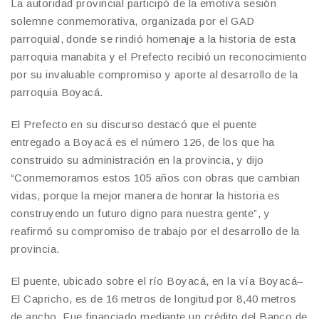
La autoridad provincial participó de la emotiva sesión
solemne conmemorativa, organizada por el GAD
parroquial, donde se rindió homenaje a la historia de esta
parroquia manabita y el Prefecto recibió un reconocimiento
por su invaluable compromiso y aporte al desarrollo de la
parroquia Boyacá.
El Prefecto en su discurso destacó que el puente
entregado a Boyacá es el número 126, de los que ha
construido su administración en la provincia, y dijo
“Conmemoramos estos 105 años con obras que cambian
vidas, porque la mejor manera de honrar la historia es
construyendo un futuro digno para nuestra gente”, y
reafirmó su compromiso de trabajo por el desarrollo de la
provincia.
El puente, ubicado sobre el río Boyacá, en la vía Boyacá–
El Capricho, es de 16 metros de longitud por 8,40 metros
de ancho. Fue financiado mediante un crédito del Banco de