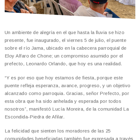
Un ambiente de alegría en el que hasta la lluvia se hizo
presente, fue inaugurado, el viernes 5 de julio, el puente
sobre el río Jama, ubicado en la cabecera parroquial de
Eloy Alfaro de Chone; un compromiso asumido por el
prefecto, Leonardo Orlando, que hoy es una realidad.
“Y es por eso que hoy estamos de fiesta, porque este
puente refleja esperanza, avance, progreso, y un objetivo
alcanzado como parroquia. Gracias, señor Prefecto, por
esta obra que ha sido anhelada y esperada por todos
nosotros”, manifestó Lucía Moreira, de la comunidad La
Escondida-Piedra de Afilar.
La felicidad que sienten los moradores de las 25
comunidades beneficiadas también fue expresada a través