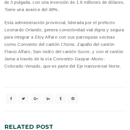
de 3 pulgada, con una inversión de 1.8 millones de dólares.
Tiene una avance del 48%.
Esta administración provincial, liderada por el prefecto
Leonardo Orlando, genera conectividad vial digna y segura
para integrar a Eloy Alfaro con sus parroquias vecinas
como Convento del cantón Chone, Zapallo del cantón
Flavio Alfaro, San Isidro del cantón Sucre, y con el cantón
Jama a través de la vía Convento-Gaspar-Mono-
Colorado-Venado, que es parte del Eje transversal Norte.
RELATED
POST