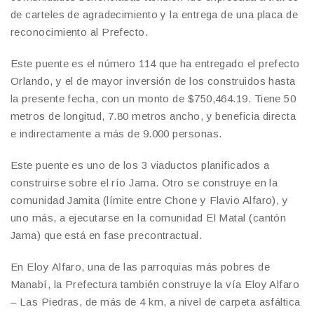
de carteles de agradecimiento y la entrega de una placa de
reconocimiento al Prefecto.
Este puente es el número 114 que ha entregado el prefecto
Orlando, y el de mayor inversión de los construidos hasta
la presente fecha, con un monto de $750,464.19. Tiene 50
metros de longitud, 7.80 metros ancho, y beneficia directa
e indirectamente a más de 9.000 personas.
Este puente es uno de los 3 viaductos planificados a
construirse sobre el río Jama. Otro se construye en la
comunidad Jamita (límite entre Chone y Flavio Alfaro), y
uno más, a ejecutarse en la comunidad El Matal (cantón
Jama) que está en fase precontractual.
En Eloy Alfaro, una de las parroquias más pobres de
Manabí, la Prefectura también construye la vía Eloy Alfaro
– Las Piedras, de más de 4 km, a nivel de carpeta asfáltica