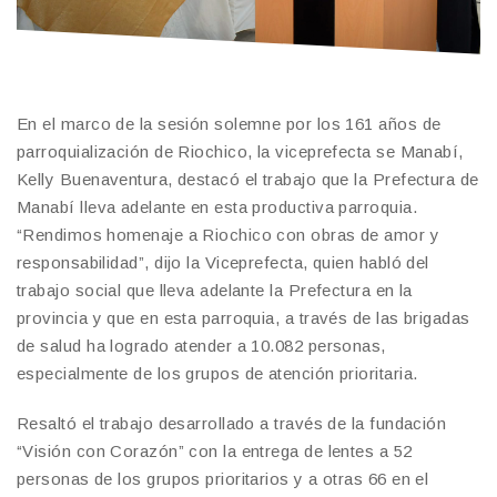
En el marco de la sesión solemne por los 161 años de
parroquialización de Riochico, la viceprefecta se Manabí,
Kelly Buenaventura, destacó el trabajo que la Prefectura de
Manabí lleva adelante en esta productiva parroquia.
“Rendimos homenaje a Riochico con obras de amor y
responsabilidad”, dijo la Viceprefecta, quien habló del
trabajo social que lleva adelante la Prefectura en la
provincia y que en esta parroquia, a través de las brigadas
de salud ha logrado atender a 10.082 personas,
especialmente de los grupos de atención prioritaria.
Resaltó el trabajo desarrollado a través de la fundación
“Visión con Corazón” con la entrega de lentes a 52
personas de los grupos prioritarios y a otras 66 en el