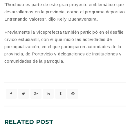
“Riochico es parte de este gran proyecto emblemático que
desarrollamos en la provincia, como el programa deportivo
Entrenando Valores”, dijo Kelly Buenaventura.
Previamente la Viceprefecta también participó en el desfile
cívico estudiantil, con el que inició las actividades de
parroquialización, en el que participaron autoridades de la
provincia, de Portoviejo y delegaciones de instituciones y
comunidades de la parroquia.
RELATED
POST