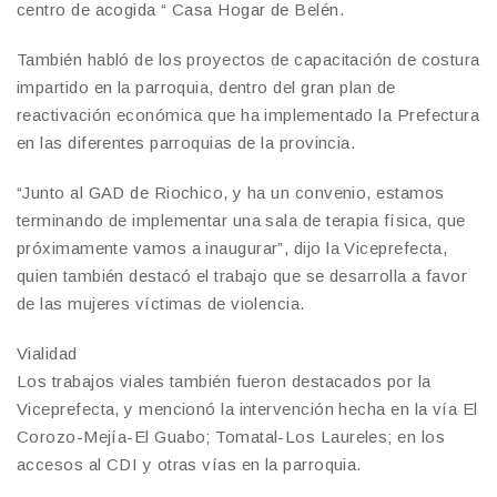
centro de acogida “ Casa Hogar de Belén.
También habló de los proyectos de capacitación de costura
impartido en la parroquia, dentro del gran plan de
reactivación económica que ha implementado la Prefectura
en las diferentes parroquias de la provincia.
“Junto al GAD de Riochico, y ha un convenio, estamos
terminando de implementar una sala de terapia física, que
próximamente vamos a inaugurar”, dijo la Viceprefecta,
quien también destacó el trabajo que se desarrolla a favor
de las mujeres víctimas de violencia.
Vialidad
Los trabajos viales también fueron destacados por la
Viceprefecta, y mencionó la intervención hecha en la vía El
Corozo-Mejía-El Guabo; Tomatal-Los Laureles; en los
accesos al CDI y otras vías en la parroquia.