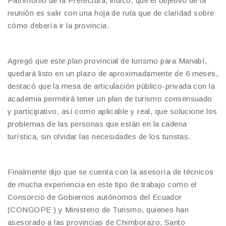
Patrimonio de la Prefectura, indicó, que el objetivo de la
reunión es salir con una hoja de ruta que de claridad sobre
cómo debería ir la provincia.
Agregó que este plan provincial de turismo para Manabí,
quedará listo en un plazo de aproximadamente de 6 meses,
destacó que la mesa de articulación público-privada con la
academia permitirá tener un plan de turismo consensuado
y participativo, así como aplicable y real, que solucione los
problemas de las personas que están en la cadena
turística, sin olvidar las necesidades de los turistas.
Finalmente dijo que se cuenta con la asesoría de técnicos
de mucha experiencia en este tipo de trabajo como el
Consorcio de Gobiernos autónomos del Ecuador
(CONGOPE ) y Ministerio de Turismo, quienes han
asesorado a las provincias de Chimborazo, Santo