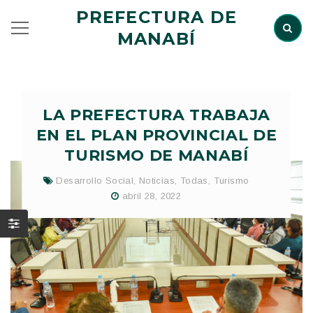
PREFECTURA DE
MANABÍ
LA PREFECTURA TRABAJA
EN EL PLAN PROVINCIAL DE
TURISMO DE MANABÍ
Desarrollo Social
,
Noticias
,
Todas
,
Turismo
abril 28, 2022