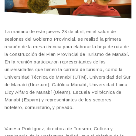
La mañana de este jueves 28 de abril, en el salón de
sesiones del Gobierno Provincial, se realizó la primera
reunión de la mesa técnica para elaborar la hoja de ruta de
la construcción del Plan Provincial de Turismo de Manabí.
En la reunión participaron representantes de las
universidades que tienen la carrera de turismo, como la
Universidad Técnica de Manabí (UTM), Universidad del Sur
de Manabí (Unesum), Católica Manabí, Universidad Laica
Eloy Alfaro de Manabí (Uleam), Escuela Politécnica de
Manabí (Espam) y representantes de los sectores
hotelero, comunitario, y privado.
Vanesa Rodríguez, directora de Turismo, Cultura y