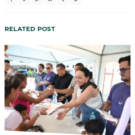
RELATED
POST