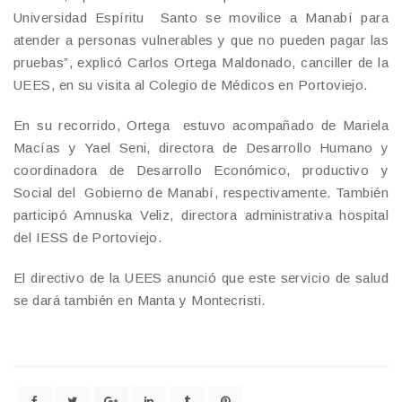
Universidad Espíritu Santo se movilice a Manabí para
atender a personas vulnerables y que no pueden pagar las
pruebas”, explicó Carlos Ortega Maldonado, canciller de la
UEES, en su visita al Colegio de Médicos en Portoviejo.
En su recorrido, Ortega estuvo acompañado de Mariela
Macías y Yael Seni, directora de Desarrollo Humano y
coordinadora de Desarrollo Económico, productivo y
Social del Gobierno de Manabí, respectivamente. También
participó Amnuska Veliz, directora administrativa hospital
del IESS de Portoviejo.
El directivo de la UEES anunció que este servicio de salud
se dará también en Manta y Montecristi.