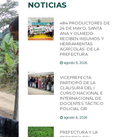
NOTICIAS
484 PRODUCTORES DE
24 DE MAYO, SANTA
ANA Y OLMEDO
RECIBEN INSUMOS Y
HERRAMIENTAS
AGRÍCOLAS DE LA
PREFECTURA
agosto 6, 2026
VICEPREFECTA
PARTICIPÓ DE LA
CLAUSURA DEL I
CURSO NACIONAL E
INTERNACIONAL DE
DOCENTES TÁCTICO
POLICIAL GIR
agosto 6, 2026
PREFECTURA Y LA