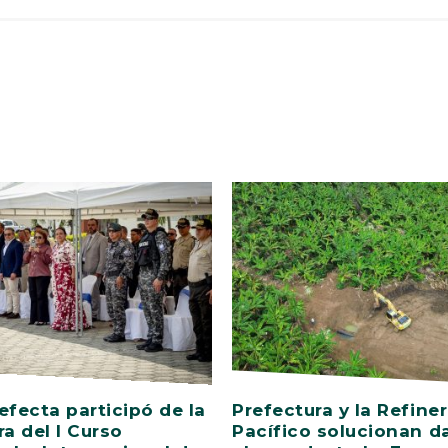
efecta participó de la
Prefectura y la Refiner
ra del I Curso
Pacífico solucionan d