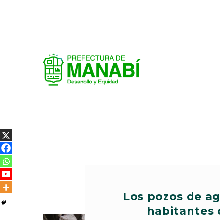
Los pozos de a
habitantes