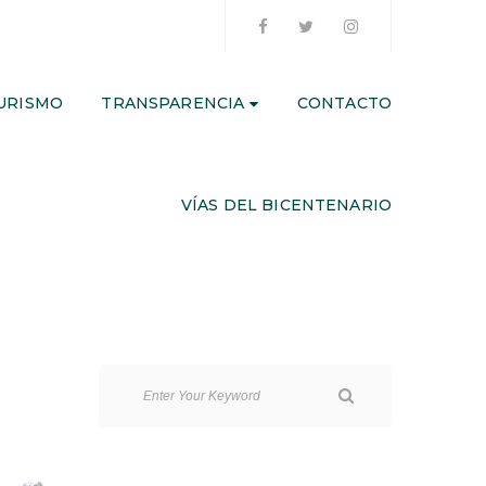
URISMO
TRANSPARENCIA
CONTACTO
VÍAS DEL BICENTENARIO