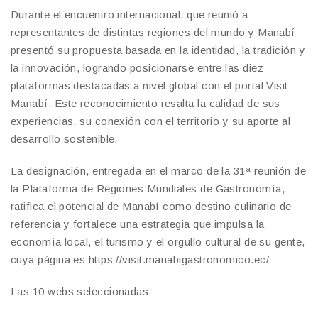
Durante el encuentro internacional, que reunió a
representantes de distintas regiones del mundo y Manabí
presentó su propuesta basada en la identidad, la tradición y
la innovación, logrando posicionarse entre las diez
plataformas destacadas a nivel global con el portal Visit
Manabí. Este reconocimiento resalta la calidad de sus
experiencias, su conexión con el territorio y su aporte al
desarrollo sostenible.
La designación, entregada en el marco de la 31ª reunión de
la Plataforma de Regiones Mundiales de Gastronomía,
ratifica el potencial de Manabí como destino culinario de
referencia y fortalece una estrategia que impulsa la
economía local, el turismo y el orgullo cultural de su gente,
cuya página es https://visit.manabigastronomico.ec/
Las 10 webs seleccionadas: