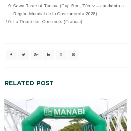
Sawa Taste of Tunisia (Cap Bon, Túnez – candidata a
Región Mundial de la Gastronomía 2028)
La Route des Gourmets (Francia)
RELATED
POST