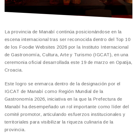
La provincia de Manabí continúa posicionándose en la
escena internacional tras ser reconocida dentro del Top 10
de los Foodie Websites 2026 por la Instituto Internacional
de Gastronomía, Cultura, Arte y Turismo (IGCAT), en una
ceremonia oficial desarrollada este 19 de marzo en Opatija,
Croacia.
Este logro se enmarca dentro de la designación por el
IGCAT de Manabí como Región Mundial de la
Gastronomía 2026, iniciativa en la que la Prefectura de
Manabí ha desempeñado un rol importante como líder del
comité promotor, articulando esfuerzos institucionales y
territoriales para visibilizar la riqueza culinaria de la
provincia.