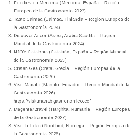
Foodies on Menorca (Menorca, España – Región
Europea de la Gastronomía 2022)
Taste Saimaa (Saimaa, Finlandia – Región Europea de
la Gastronomía 2024)
Discover Aseer (Aseer, Arabia Saudita – Región
Mundial de la Gastronomía 2024)
NJOY Catalonia (Cataluña, España – Región Mundial
de la Gastronomía 2025)
Cretan Gea (Creta, Grecia – Región Europea de la
Gastronomía 2026)
Visit Manabí (Manabí, Ecuador – Región Mundial de la
Gastronomía 2026)
https://visit.manabigastronomico.ec/
Magenta7.travel (Harghita, Rumania – Región Europea
de la Gastronomía 2027)
Visit Lofoten (Nordland, Noruega – Región Europea de
la Gastronomía 2028)