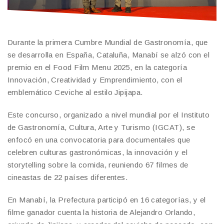
Durante la primera Cumbre Mundial de Gastronomía, que
se desarrolla en España, Cataluña, Manabí se alzó con el
premio en el Food Film Menu 2025, en la categoría
Innovación, Creatividad y Emprendimiento, con el
emblemático Ceviche al estilo Jipijapa.
Este concurso, organizado a nivel mundial por el Instituto
de Gastronomía, Cultura, Arte y Turismo (IGCAT), se
enfocó en una convocatoria para documentales que
celebren culturas gastronómicas, la innovación y el
storytelling sobre la comida, reuniendo 67 filmes de
cineastas de 22 países diferentes.
En Manabí, la Prefectura participó en 16 categorías, y el
filme ganador cuenta la historia de Alejandro Orlando,