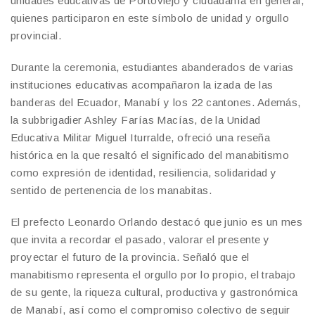
unidades educativas de Portoviejo y ciudadanía en general,
quienes participaron en este símbolo de unidad y orgullo
provincial.
Durante la ceremonia, estudiantes abanderados de varias
instituciones educativas acompañaron la izada de las
banderas del Ecuador, Manabí y los 22 cantones. Además,
la subbrigadier Ashley Farías Macías, de la Unidad
Educativa Militar Miguel Iturralde, ofreció una reseña
histórica en la que resaltó el significado del manabitismo
como expresión de identidad, resiliencia, solidaridad y
sentido de pertenencia de los manabitas.
El prefecto Leonardo Orlando destacó que junio es un mes
que invita a recordar el pasado, valorar el presente y
proyectar el futuro de la provincia. Señaló que el
manabitismo representa el orgullo por lo propio, el trabajo
de su gente, la riqueza cultural, productiva y gastronómica
de Manabí, así como el compromiso colectivo de seguir