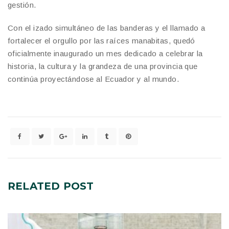
gestión.
Con el izado simultáneo de las banderas y el llamado a
fortalecer el orgullo por las raíces manabitas, quedó
oficialmente inaugurado un mes dedicado a celebrar la
historia, la cultura y la grandeza de una provincia que
continúa proyectándose al Ecuador y al mundo.
RELATED
POST