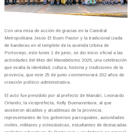
Con una misa de acción de gracias en la Catedral
Metropolitana Jesús El Buen Pastor y la tradicional izada
de banderas en el templete de la avenida Urbina de
Portoviejo, este lunes 1 de junio, se dio inicio oficial a las
actividades del Mes del Manabitismo 2026, una celebración
que exalta la identidad, cultura, historia y tradiciones de la
provincia, que este 25 de junio conmemorará 202 años de
creación político-administrativa.
El acto fue presidido por al prefecto de Manabí, Leonardo
Orlando; la viceprefecta, Kelly Buenaventura; al que
asistieron alcaldes y alcaldesas de la provincia;
representantes de los gobiernos parroquiales, autoridades
civiles, militares y eclesiásticas, estudiantes de destacadas