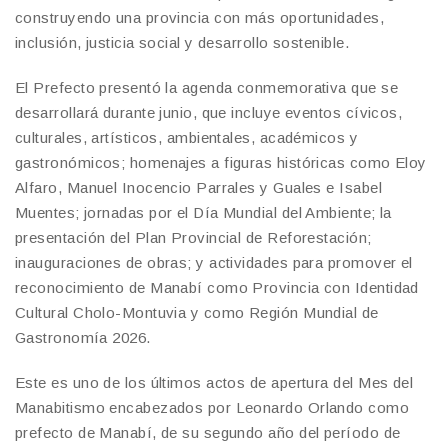
construyendo una provincia con más oportunidades,
inclusión, justicia social y desarrollo sostenible.
El Prefecto presentó la agenda conmemorativa que se
desarrollará durante junio, que incluye eventos cívicos,
culturales, artísticos, ambientales, académicos y
gastronómicos; homenajes a figuras históricas como Eloy
Alfaro, Manuel Inocencio Parrales y Guales e Isabel
Muentes; jornadas por el Día Mundial del Ambiente; la
presentación del Plan Provincial de Reforestación;
inauguraciones de obras; y actividades para promover el
reconocimiento de Manabí como Provincia con Identidad
Cultural Cholo-Montuvia y como Región Mundial de
Gastronomía 2026.
Este es uno de los últimos actos de apertura del Mes del
Manabitismo encabezados por Leonardo Orlando como
prefecto de Manabí, de su segundo año del período de