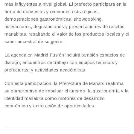
más influyentes a nivel global. El prefecto participará en la
firma de convenios y reuniones estratégicas,
demostraciones gastronómicas, showcooking,
activaciones, degustaciones y presentaciones de recetas
manabitas, resaltando el valor de los productos locales y el
saber ancestral de su gente.
La agenda en Madrid Fusión incluirá también espacios de
diálogo, encuentros de trabajo con equipos técnicos y
prefecturas; y actividades académicas.
Con esta participación, la Prefectura de Manabí reafirma
su compromiso de impulsar el turismo, la gastronomía y la
identidad manabita como motores de desarrollo
económico y generación de oportunidades.