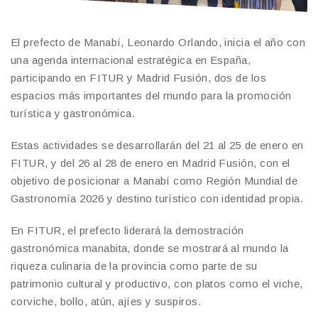
El prefecto de Manabí, Leonardo Orlando, inicia el año con
una agenda internacional estratégica en España,
participando en FITUR y Madrid Fusión, dos de los
espacios más importantes del mundo para la promoción
turística y gastronómica.
Estas actividades se desarrollarán del 21 al 25 de enero en
FITUR, y del 26 al 28 de enero en Madrid Fusión, con el
objetivo de posicionar a Manabí como Región Mundial de
Gastronomía 2026 y destino turístico con identidad propia.
En FITUR, el prefecto liderará la demostración
gastronómica manabita, donde se mostrará al mundo la
riqueza culinaria de la provincia como parte de su
patrimonio cultural y productivo, con platos como el viche,
corviche, bollo, atún, ajíes y suspiros.