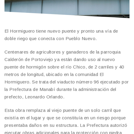
El Hormiguero tiene nuevo puente y pronto una vía de
doble riego que conecta con Pueblo Nuevo.
Centenares de agricultores y ganaderos de la parroquia
Calderón de Portoviejo ya están dando uso al nuevo
puente de hormigón sobre el río Chico, de 2 carriles y 40
metros de longitud, ubicado en la comunidad El
Hormiguero. Se trata del viaducto número 96 ejecutado por
la Prefectura de Manabí durante la administración del
prefecto, Leonardo Orlando.
Esta obra remplaza al viejo puente de un solo carril que
existía en el lugar y que se constituía en un riesgo porque
presentaba daños en su estructura. La Prefectura autorizó
ejecutar obras adicionales para la protección con piedra