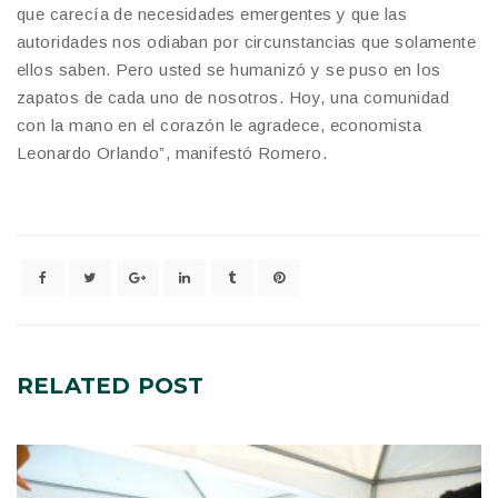
que carecía de necesidades emergentes y que las
autoridades nos odiaban por circunstancias que solamente
ellos saben. Pero usted se humanizó y se puso en los
zapatos de cada uno de nosotros. Hoy, una comunidad
con la mano en el corazón le agradece, economista
Leonardo Orlando”, manifestó Romero.
RELATED
POST