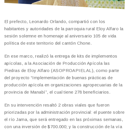
El prefecto, Leonardo Orlando, compartió con los
habitantes y autoridades de la parroquia rural Eloy Alfaro la
sesión solemne en homenaje al aniversario 105 de vida
política de este territorio del cantón Chone.
En ese marco, realizó la entrega de kits de implementos
apícolas, a la Asociación de Producción Apícola las
Piedras de Eloy Alfaro (ASOPROAPIELAL), como parte
del proyecto “Implementación de buenas prácticas de
producción apícola en organizaciones agropecuarias de la
provincia de Manabí”, el cual tiene 278 beneficiarios.
En su intervención resaltó 2 obras viales que fueron
priorizadas por la administración provincial: el puente sobre
el río Jama, que será entregado en las próximas semanas,
con una inversión de $700.000; y la construcción de la vía