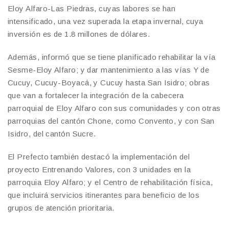
Eloy Alfaro-Las Piedras, cuyas labores se han
intensificado, una vez superada la etapa invernal, cuya
inversión es de 1.8 millones de dólares.
Además, informó que se tiene planificado rehabilitar la vía
Sesme-Eloy Alfaro; y dar mantenimiento a las vías Y de
Cucuy, Cucuy-Boyacá, y Cucuy hasta San Isidro; obras
que van a fortalecer la integración de la cabecera
parroquial de Eloy Alfaro con sus comunidades y con otras
parroquias del cantón Chone, como Convento, y con San
Isidro, del cantón Sucre.
El Prefecto también destacó la implementación del
proyecto Entrenando Valores, con 3 unidades en la
parroquia Eloy Alfaro; y el Centro de rehabilitación física,
que incluirá servicios itinerantes para beneficio de los
grupos de atención prioritaria.