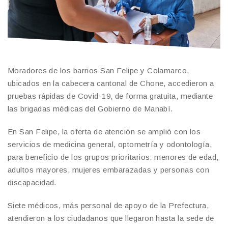
Moradores de los barrios San Felipe y Colamarco,
ubicados en la cabecera cantonal de Chone, accedieron a
pruebas rápidas de Covid-19, de forma gratuita, mediante
las brigadas médicas del Gobierno de Manabí.
En San Felipe, la oferta de atención se amplió con los
servicios de medicina general, optometría y odontología,
para beneficio de los grupos prioritarios: menores de edad,
adultos mayores, mujeres embarazadas y personas con
discapacidad.
Siete médicos, más personal de apoyo de la Prefectura,
atendieron a los ciudadanos que llegaron hasta la sede de