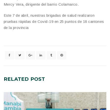
Mercy Vera, dirigente del barrio Colamarco.
Este 7 de abril, nuestras brigadas de salud realizaron
pruebas rápidas de Covid-19 en 25 puntos de 18 cantones
de la provincia
RELATED
POST