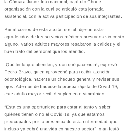
la Cámara Junior Internacional, capítulo Chone,
organización con la cual se articuló esta jornada
asistencial, con la activa participación de sus integrantes.
Beneficiarios de esta acción social, dijeron estar
agradecidos de los servicios médicos prestados sin costo
alguno. Varios adultos mayores resaltaron la calidez y el
buen trato del personal que los atendió.
¡Qué lindo que atienden, y con qué paciencia!, expresó
Pedro Bravo, quien aprovechó para recibir atención
odontológica, hacerse un chequeo general y revisar sus
ojos. Además de hacerse la prueba rápida de Covid-19,
este adulto mayor recibió suplemento vitamínico.
“Esta es una oportunidad para estar al tanto y saber
quiénes tienen o no el Covid-19, ya que estamos
preocupados por la presencia de esta enfermedad, que
incluso ya cobró una vida en nuestro sector”, manifestó