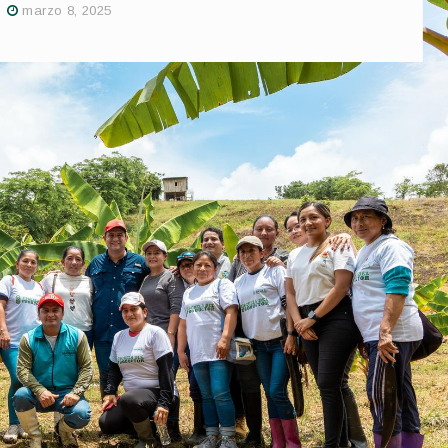
marzo 8, 2025