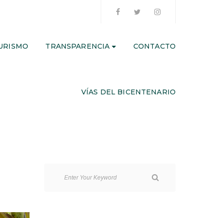
URISMO
TRANSPARENCIA
CONTACTO
VÍAS DEL BICENTENARIO