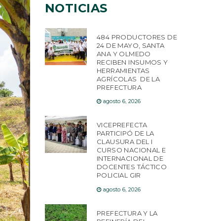
NOTICIAS
484 PRODUCTORES DE
24 DE MAYO, SANTA
ANA Y OLMEDO
RECIBEN INSUMOS Y
HERRAMIENTAS
AGRÍCOLAS DE LA
PREFECTURA
agosto 6, 2026
VICEPREFECTA
PARTICIPÓ DE LA
CLAUSURA DEL I
CURSO NACIONAL E
INTERNACIONAL DE
DOCENTES TÁCTICO
POLICIAL GIR
agosto 6, 2026
PREFECTURA Y LA