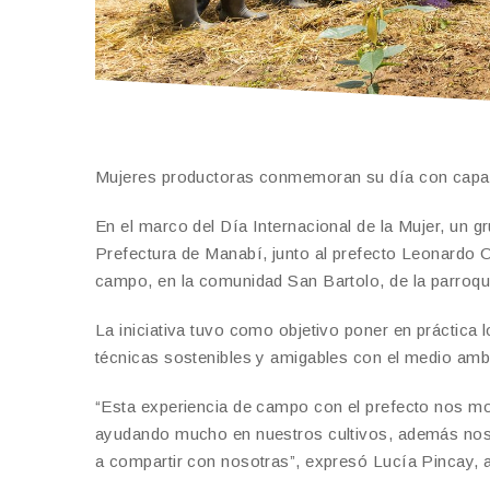
Mujeres productoras conmemoran su día con capaci
En el marco del Día Internacional de la Mujer, un g
Prefectura de Manabí, junto al prefecto Leonardo 
campo, en la comunidad San Bartolo, de la parroqu
La iniciativa tuvo como objetivo poner en práctica
técnicas sostenibles y amigables con el medio ambie
“Esta experiencia de campo con el prefecto nos mo
ayudando mucho en nuestros cultivos, además nos 
a compartir con nosotras”, expresó Lucía Pincay, 