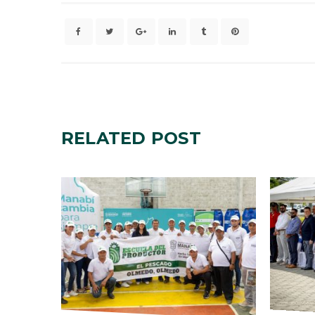
RELATED
POST