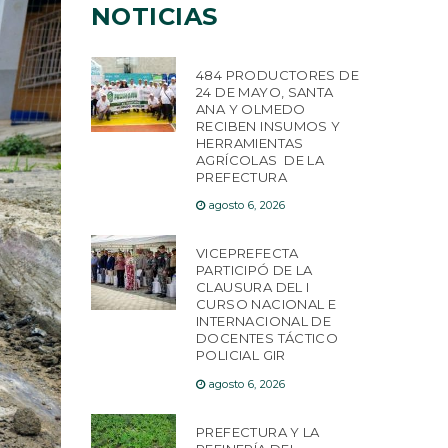
NOTICIAS
484 PRODUCTORES DE
24 DE MAYO, SANTA
ANA Y OLMEDO
RECIBEN INSUMOS Y
HERRAMIENTAS
AGRÍCOLAS DE LA
PREFECTURA
agosto 6, 2026
VICEPREFECTA
PARTICIPÓ DE LA
CLAUSURA DEL I
CURSO NACIONAL E
INTERNACIONAL DE
DOCENTES TÁCTICO
POLICIAL GIR
agosto 6, 2026
PREFECTURA Y LA