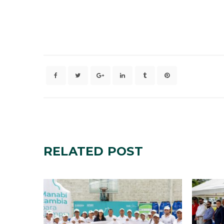
RELATED
POST