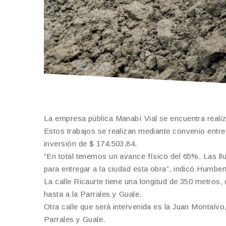
La empresa pública Manabí Vial se encuentra realizan
Estos trabajos se realizan mediante convenio entre
inversión de $ 174.503,84.
“En total tenemos un avance físico del 65%. Las ll
para entregar a la ciudad esta obra”, indicó Humber
La calle Ricaurte tiene una longitud de 350 metros, 
hasta a la Parrales y Guale.
Otra calle que será intervenida es la Juan Montalvo,
Parrales y Guale.