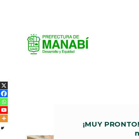
¡MUY PRONTO! 