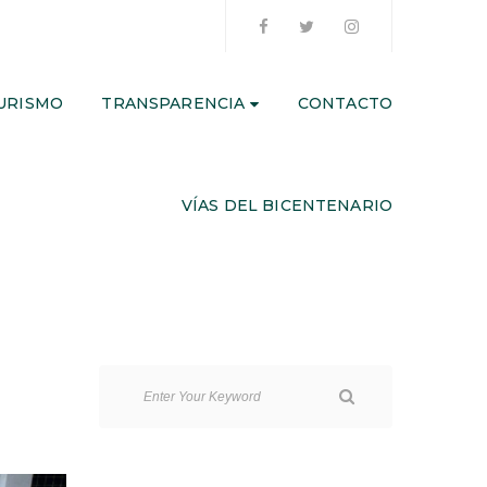
URISMO
TRANSPARENCIA
CONTACTO
VÍAS DEL BICENTENARIO