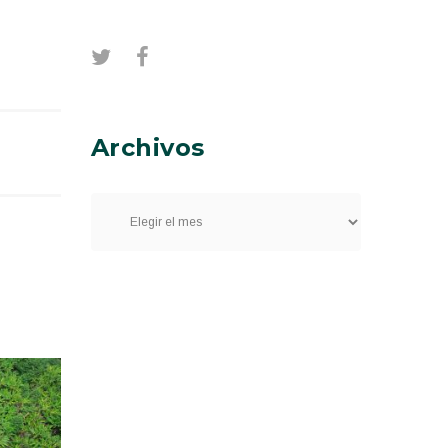
Archivos