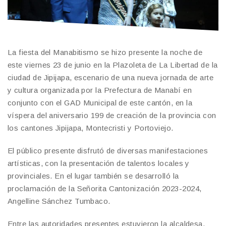
La fiesta del Manabitismo se hizo presente la noche de
este viernes 23 de junio en la Plazoleta de La Libertad de la
ciudad de Jipijapa, escenario de una nueva jornada de arte
y cultura organizada por la Prefectura de Manabí en
conjunto con el GAD Municipal de este cantón, en la
víspera del aniversario 199 de creación de la provincia con
los cantones Jipijapa, Montecristi y Portoviejo.
El público presente disfrutó de diversas manifestaciones
artísticas, con la presentación de talentos locales y
provinciales. En el lugar también se desarrolló la
proclamación de la Señorita Cantonización 2023-2024,
Angelline Sánchez Tumbaco.
Entre las autoridades presentes estuvieron la alcaldesa,