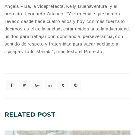
Ángela Plúa, la viceprefecta, Kelly Buenaventura, y el
prefecto, Leonardo Orlando. “Y el mensaje que hemos
llevado desde hace cuatro años y hoy con más fuerza lo
decimos es el de la unidad; estar unidos ante la adversidad,
unidos para trabajar con constancia, perseverancia, con
sentido de respeto y fraternidad para sacar adelante a
Jipijapa y todo Manabí”, manifestó el Prefecto.
RELATED
POST