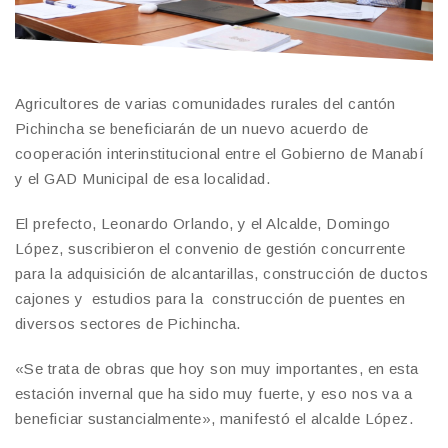
Agricultores de varias comunidades rurales del cantón
Pichincha se beneficiarán de un nuevo acuerdo de
cooperación interinstitucional entre el Gobierno de Manabí
y el GAD Municipal de esa localidad.
El prefecto, Leonardo Orlando, y el Alcalde, Domingo
López, suscribieron el convenio de gestión concurrente
para la adquisición de alcantarillas, construcción de ductos
cajones y estudios para la construcción de puentes en
diversos sectores de Pichincha.
«Se trata de obras que hoy son muy importantes, en esta
estación invernal que ha sido muy fuerte, y eso nos va a
beneficiar sustancialmente», manifestó el alcalde López.