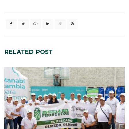
RELATED
POST