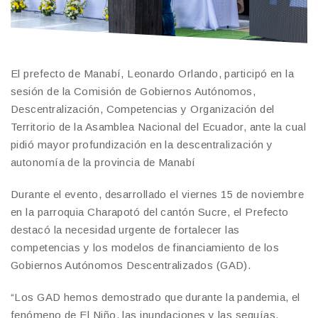
El prefecto de Manabí, Leonardo Orlando, participó en la
sesión de la Comisión de Gobiernos Autónomos,
Descentralización, Competencias y Organización del
Territorio de la Asamblea Nacional del Ecuador, ante la cual
pidió mayor profundización en la descentralización y
autonomía de la provincia de Manabí
Durante el evento, desarrollado el viernes 15 de noviembre
en la parroquia Charapotó del cantón Sucre, el Prefecto
destacó la necesidad urgente de fortalecer las
competencias y los modelos de financiamiento de los
Gobiernos Autónomos Descentralizados (GAD).
“Los GAD hemos demostrado que durante la pandemia, el
fenómeno de El Niño, las inundaciones y las sequías,