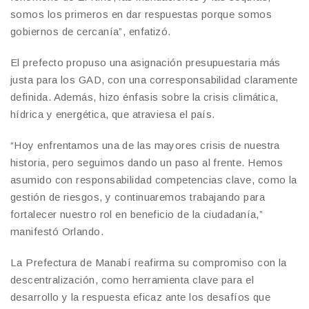
somos los primeros en dar respuestas porque somos
gobiernos de cercanía”, enfatizó.
El prefecto propuso una asignación presupuestaria más
justa para los GAD, con una corresponsabilidad claramente
definida. Además, hizo énfasis sobre la crisis climática,
hídrica y energética, que atraviesa el país.
“Hoy enfrentamos una de las mayores crisis de nuestra
historia, pero seguimos dando un paso al frente. Hemos
asumido con responsabilidad competencias clave, como la
gestión de riesgos, y continuaremos trabajando para
fortalecer nuestro rol en beneficio de la ciudadanía,”
manifestó Orlando.
La Prefectura de Manabí reafirma su compromiso con la
descentralización, como herramienta clave para el
desarrollo y la respuesta eficaz ante los desafíos que