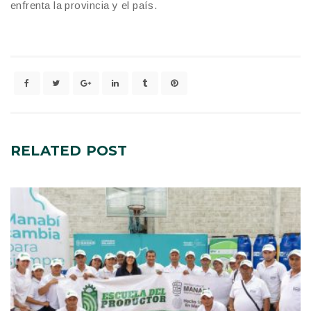
enfrenta la provincia y el país.
RELATED
POST